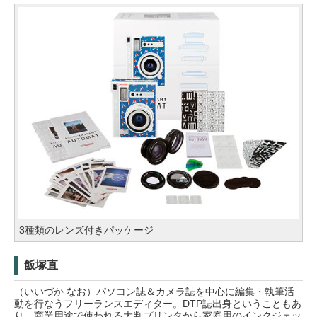
3種類のレンズ付きパッケージ
飯塚直
（いいづか なお）パソコン誌＆カメラ誌を中心に編集・執筆活
動を行なうフリーランスエディター。DTP誌出身ということもあ
り、商業用途で使われる大判プリンタから家庭用のインクジェッ