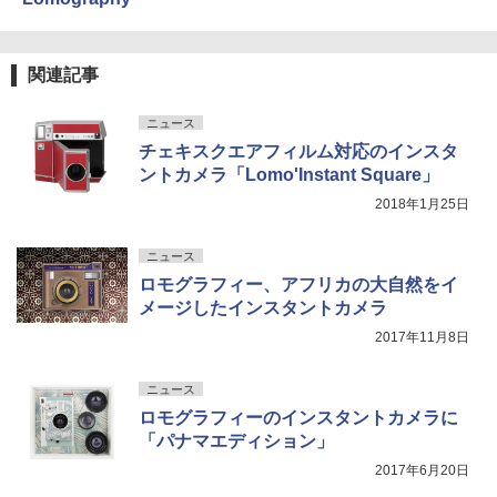
関連記事
ニュース
チェキスクエアフィルム対応のインスタ
ントカメラ「Lomo'Instant Square」
2018年1月25日
ニュース
ロモグラフィー、アフリカの大自然をイ
メージしたインスタントカメラ
2017年11月8日
ニュース
ロモグラフィーのインスタントカメラに
「パナマエディション」
2017年6月20日