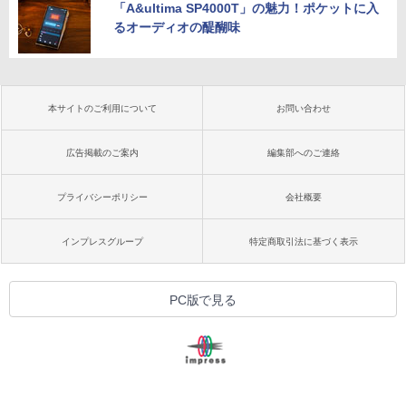
「A&ultima SP4000T」の魅力！ポケットに入
るオーディオの醍醐味
本サイトのご利用について
お問い合わせ
広告掲載のご案内
編集部へのご連絡
プライバシーポリシー
会社概要
インプレスグループ
特定商取引法に基づく表示
PC版で見る