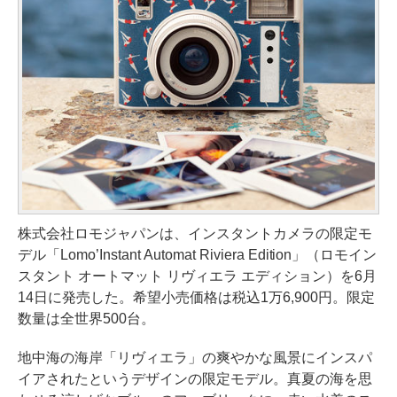
株式会社ロモジャパンは、インスタントカメラの限定モ
デル「Lomo’Instant Automat Riviera Edition」（ロモイン
スタント オートマット リヴィエラ エディション）を6月
14日に発売した。希望小売価格は税込1万6,900円。限定
数量は全世界500台。
地中海の海岸「リヴィエラ」の爽やかな風景にインスパ
イアされたというデザインの限定モデル。真夏の海を思