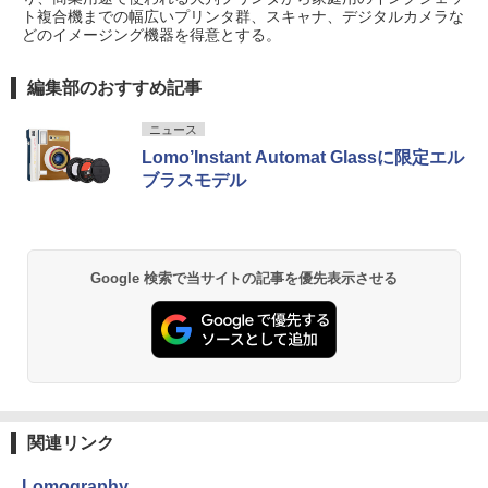
ト複合機までの幅広いプリンタ群、スキャナ、デジタルカメラな
どのイメージング機器を得意とする。
編集部のおすすめ記事
ニュース
Lomo’Instant Automat Glassに限定エル
ブラスモデル
Google 検索で当サイトの記事を優先表示させる
関連リンク
Lomography