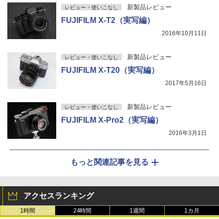
新製品レビュー
レビュー・使いこなし
FUJIFILM X-T2（実写編）
2016年10月11日
新製品レビュー
レビュー・使いこなし
FUJIFILM X-T20（実写編）
2017年5月16日
新製品レビュー
レビュー・使いこなし
FUJIFILM X-Pro2（実写編）
2016年3月1日
もっと関連記事を見る
アクセスランキング
1時間
24時間
1週間
1カ月