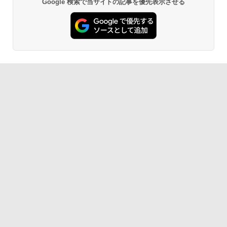
Google 検索で当サイトの記事を優先表示させる