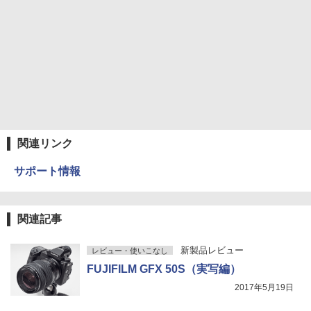
関連リンク
サポート情報
関連記事
新製品レビュー
レビュー・使いこなし
FUJIFILM GFX 50S（実写編）
2017年5月19日