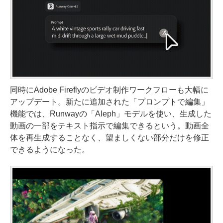
同時にAdobe Fireflyのビデオ制作ワークフローも大幅に
アップデート。新たに追加された「プロンプトで編集」
機能では、Runwayの「Aleph」モデルを使い、生成した
動画の一部をテキスト指示で編集できるという。動画全
体を再生成することなく、望ましくない部分だけを修正
できるようになった。