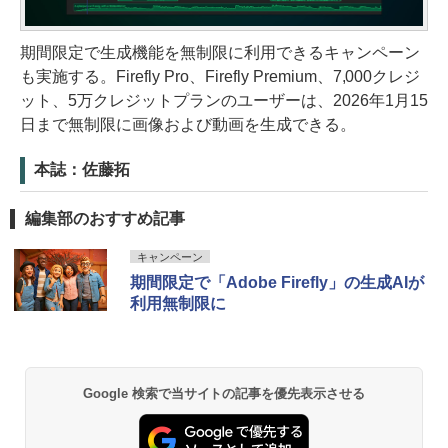
期間限定で生成機能を無制限に利用できるキャンペーン
も実施する。Firefly Pro、Firefly Premium、7,000クレジ
ット、5万クレジットプランのユーザーは、2026年1月15
日まで無制限に画像および動画を生成できる。
本誌：佐藤拓
編集部のおすすめ記事
キャンペーン
期間限定で「Adobe Firefly」の生成AIが
利用無制限に
Google 検索で当サイトの記事を優先表示させる