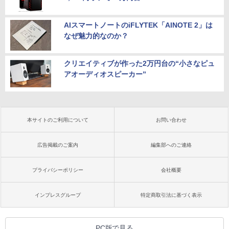
AIスマートノートのiFLYTEK「AINOTE 2」は
なぜ魅力的なのか？
クリエイティブが作った2万円台の“小さなピュ
アオーディオスピーカー”
本サイトのご利用について
お問い合わせ
広告掲載のご案内
編集部へのご連絡
プライバシーポリシー
会社概要
インプレスグループ
特定商取引法に基づく表示
PC版で見る