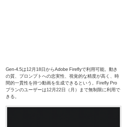
Gen-4.5は12月18日からAdobe Fireflyで利用可能。動き
の質、プロンプトへの忠実性、視覚的な精度が高く、時
間的一貫性を持つ動画を生成できるという。Firefly Pro
プランのユーザーは12月22日（月）まで無制限に利用で
きる。