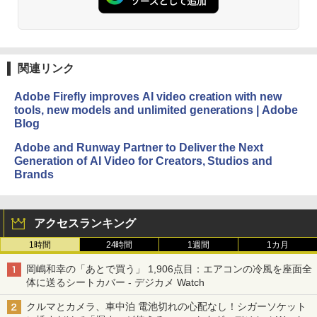
関連リンク
Adobe Firefly improves AI video creation with new
tools, new models and unlimited generations | Adobe
Blog
Adobe and Runway Partner to Deliver the Next
Generation of AI Video for Creators, Studios and
Brands
アクセスランキング
1時間
24時間
1週間
1カ月
岡嶋和幸の「あとで買う」 1,906点目：エアコンの冷風を座面全
体に送るシートカバー - デジカメ Watch
クルマとカメラ、車中泊 電池切れの心配なし！シガーソケット