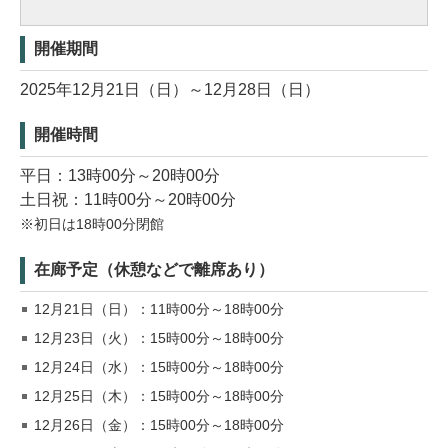
開催期間
2025年12月21日（日）～12月28日（日）
開催時間
平日：13時00分～20時00分
土日祝：11時00分～20時00分
※初日は18時00分閉館
在廊予定（休憩などで離席あり）
12月21日（日）：11時00分～18時00分
12月23日（火）：15時00分～18時00分
12月24日（水）：15時00分～18時00分
12月25日（木）：15時00分～18時00分
12月26日（金）：15時00分～18時00分