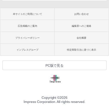
本サイトのご利用について
お問い合わせ
広告掲載のご案内
編集部へのご連絡
プライバシーポリシー
会社概要
インプレスグループ
特定商取引法に基づく表示
PC版で見る
Copyright ©
2026
Impress Corporation. All rights reserved.