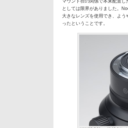
マウント径の関係で本来配置し
としては限界がありました。No
大きなレンズを使用でき、よう
ったということです。