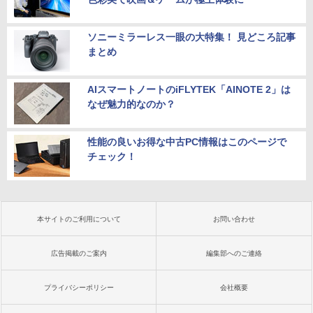
ソニーミラーレス一眼の大特集！ 見どころ記事
まとめ
AIスマートノートのiFLYTEK「AINOTE 2」は
なぜ魅力的なのか？
性能の良いお得な中古PC情報はこのページで
チェック！
本サイトのご利用について
お問い合わせ
広告掲載のご案内
編集部へのご連絡
プライバシーポリシー
会社概要