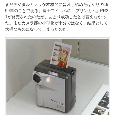
まだデジタルカメラが本格的に普及し始めたばかりの19
99年のことである。富士フイルムの「プリンカム」PR2
1が発売されたのだが、あまり成功したとは言えなかっ
た。まだカメラ部の小型化が十分ではなく、結果として
大柄なものになってしまったのだ。