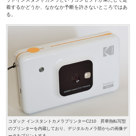
着するかどうか、なかなか予断を許さないところではあ
る。
コダック インスタントカメラプリンターC210 昇華熱転写型
のプリンターを内蔵しており、デジタルカメラ部からの画像デ
ータをプリントする。