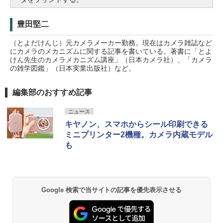
豊田堅二
（とよだけんじ）元カメラメーカー勤務。現在はカメラ雑誌など
にカメラのメカニズムに関する記事を書いている。著書に「とよ
けん先生のカメラメカニズム講座」（日本カメラ社）、「カメラ
の雑学図鑑」（日本実業出版社）など。
編集部のおすすめ記事
ニュース
キヤノン、スマホからシール印刷できる
ミニプリンター2機種。カメラ内蔵モデル
も
Google 検索で当サイトの記事を優先表示させる