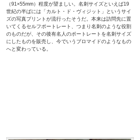
（91×55mm）程度が望ましい。名刺サイズといえば19
世紀の半ばには「カルト・ド・ヴィジット」というサイ
ズの写真プリントが流行ったそうだ。本来は訪問先に置
いてくるセルフポートレート、つまり名刺のような役割
のものだが、その後有名人のポートレートを名刺サイズ
にしたものを販売し、今でいうブロマイドのようなもの
へと変わっている。