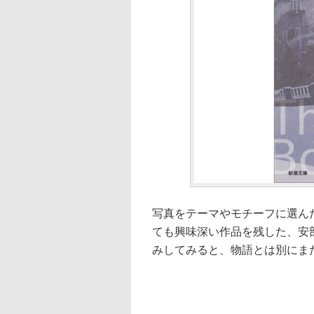
写真をテーマやモチーフに選ん
ても興味深い作品を残した、安
みしてみると、物語とは別にま