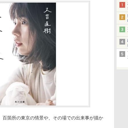
。百箇所の東京の情景や、その場での出来事が描か