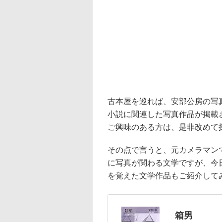
古本屋を巡れば、安部公房の写
小説に関連した写真作品が掲載
ご興味のある方は、是非改めて
その点で言うと、元カメラマン
に写真が関わる文学ですが、今
を覚えた文学作品もご紹介して
箱男