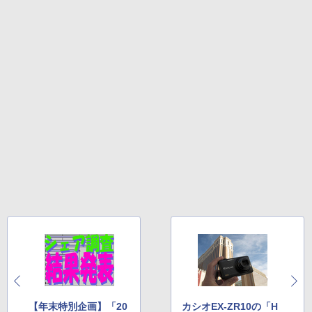
【年末特別企画】「20
カシオEX-ZR10の「H