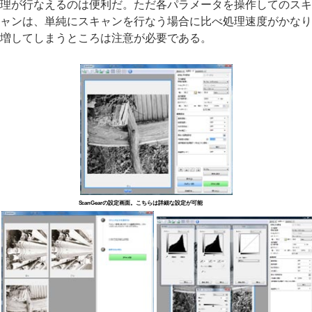
理が行なえるのは便利だ。ただ各パラメータを操作してのスキ
ャンは、単純にスキャンを行なう場合に比べ処理速度がかなり
増してしまうところは注意が必要である。
ScanGearの設定画面。こちらは詳細な設定が可能