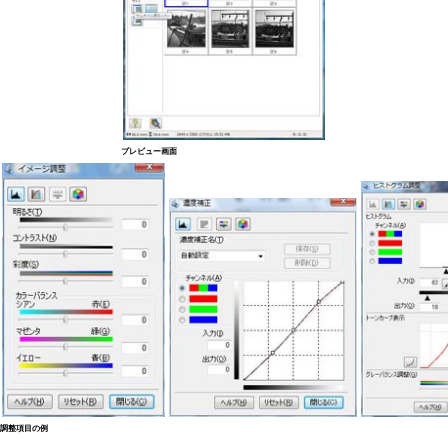
プレビュー画面
調整項目の例