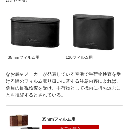
35mmフィルム用
120フィルム用
なお感材メーカーが発表している空港で手荷物検査を受
ける際のフィルム取り扱いに関する注意内容によれば、
係員の目視検査を受け、手荷物として機内に持ち込むこ
とを推奨するとされている。
35mmフィルム用