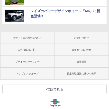
レイズのパワーデザインホイール「M6」に新
色登場!!
本サイトのご利用について
お問い合わせ
広告掲載のご案内
編集部へのご連絡
プライバシーポリシー
会社概要
インプレスグループ
特定商取引法に基づく表示
PC版で見る