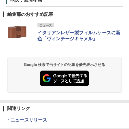
本誌：宮澤孝周
編集部のおすすめ記事
ニュース
イタリアンレザー製フィルムケースに新
色「ヴィンテージキャメル」
Google 検索で当サイトの記事を優先表示させる
関連リンク
・ニュースリリース