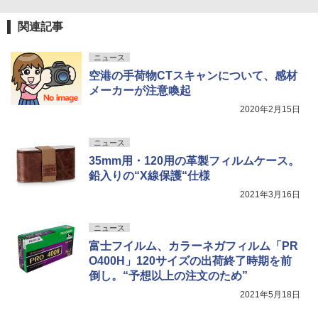
関連記事
ニュース
空港の手荷物CTスキャンについて、感材
メーカーが注意喚起
2020年2月15日
ニュース
35mm用・120用の革製フィルムケース。
鉛入りの“X線保護“仕様
2021年3月16日
ニュース
富士フイルム、カラーネガフィルム「PR
O400H」120サイズの出荷終了時期を前
倒し。“予想以上の注文のため”
2021年5月18日