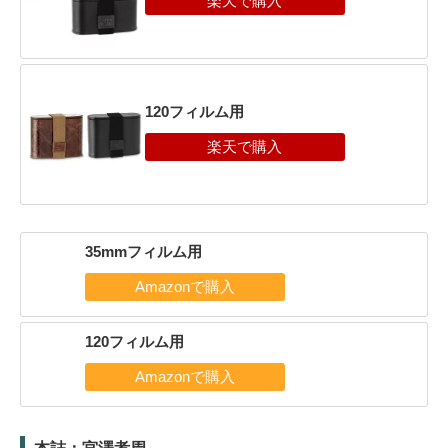
120フィルム用
35mmフィルム用
120フィルム用