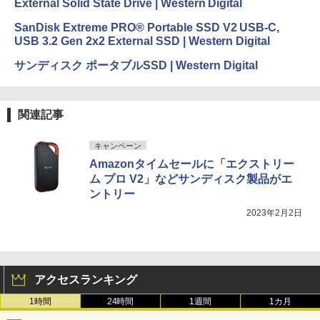
External Solid State Drive | Western Digital
SanDisk Extreme PRO® Portable SSD V2 USB-C,
USB 3.2 Gen 2x2 External SSD | Western Digital
サンディスク ポータブルSSD | Western Digital
関連記事
キャンペーン
Amazonタイムセールに「エクストリー
ム プロ V2」などサンディスク製品がエ
ントリー
2023年2月2日
アクセスランキング
1時間
24時間
1週間
1カ月