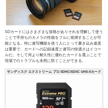
SDカードにはさまざまな規格がありそれを理解して使う
ことで手持ちのカメラの性能をフルに発揮することが可
能となる。特に連写機能を使う人にとって書き込み速度
は重要で、カードへの記録速度と連写の快適さはイコー
ルだ。そして何より耐久性に優れたカードを選ぶことで
現場でのトラブルも未然に防ぐことができる。
サンディスク エクストリーム プロ SDHC/SDXC UHS-IIカード