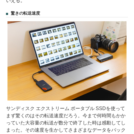
いえる。
驚きの転送速度
サンディスク エクストリーム ポータブル SSDを使って
まず驚くのはその転送速度だろう。今まで何時間もかか
っていた大容量の転送が数分で終了した時は感動してし
まった。その速度を生かしてさまざまなデータをバック