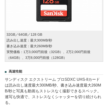
32GB／64GB／128 GB
読み出し速度：最大300MB/秒
書き込み速度：最大260MB/秒
実勢価格：1万3,000円前後（32GB）、2万2,000円前後
（64GB）、3万8,000円前後（128GB）
高速性能
サンディスク エクストリーム プロSDXC UHS-IIカード
は読み出し速度最大300MB/秒、書き込み速度最大260M
B/秒と写真も動画もストレスなく撮影できるスペック。
連写も快適で、ストレスなくシャッターを切り続けられ
る。