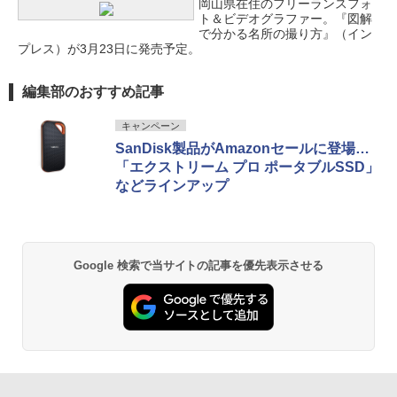
岡山県在住のフリーランスフォ
ト＆ビデオグラファー。『図解
で分かる名所の撮り方』（イン
プレス）が3月23日に発売予定。
編集部のおすすめ記事
キャンペーン
SanDisk製品がAmazonセールに登場…
「エクストリーム プロ ポータブルSSD」
などラインアップ
Google 検索で当サイトの記事を優先表示させる