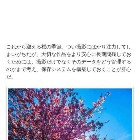
これから迎える桜の季節。つい撮影にばかり注力してし
まいがちだが、大切な作品をより安心に長期間残してお
くためには、撮影だけでなくそのデータをどう管理する
のかまで考え、保存システムを構築しておくことが肝心
だ。