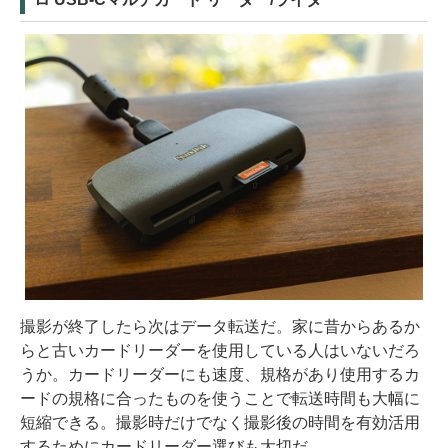
撮影が終了したら次はデータ転送だ。家に昔からあるか
らと古いカードリーダーを使用している人はいないだろ
うか。カードリーダーにも速度、規格があり使用するカ
ードの規格に合ったものを使うことで転送時間も大幅に
短縮できる。撮影時だけでなく撮影後の時間を有効活用
するためにカードリーダー選びも大切だ。