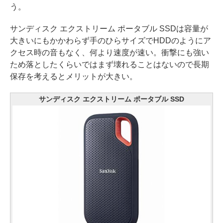
う。
サンディスク エクストリーム ポータブル SSDは容量が
大きいにもかかわらず手のひらサイズでHDDのようにア
クセス時の音もなく、何より速度が速い。衝撃にも強い
ため落としたくらいではまず壊れることはないので長期
保存を考えるとメリットが大きい。
サンディスク エクストリーム ポータブル SSD