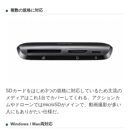
複数の規格に対応
SDカードをはじめ3つの規格に対応しているため主流の
メディアはこれ1台でカバーしてくれる。アクションカ
ムやドローンではmicroSDがメインで、動画撮影が多い
人にもありがたい仕様だ。
Windows / Mac両対応