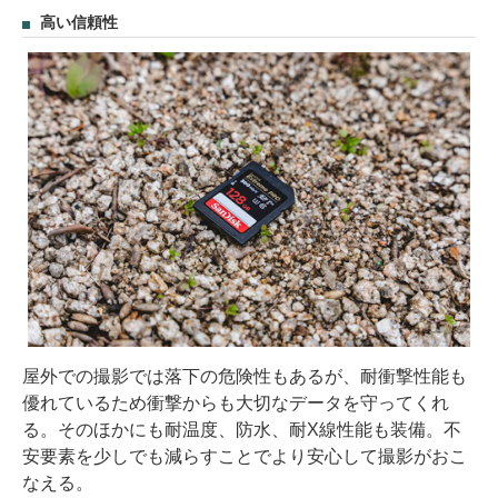
高い信頼性
屋外での撮影では落下の危険性もあるが、耐衝撃性能も
優れているため衝撃からも大切なデータを守ってくれ
る。そのほかにも耐温度、防水、耐X線性能も装備。不
安要素を少しでも減らすことでより安心して撮影がおこ
なえる。