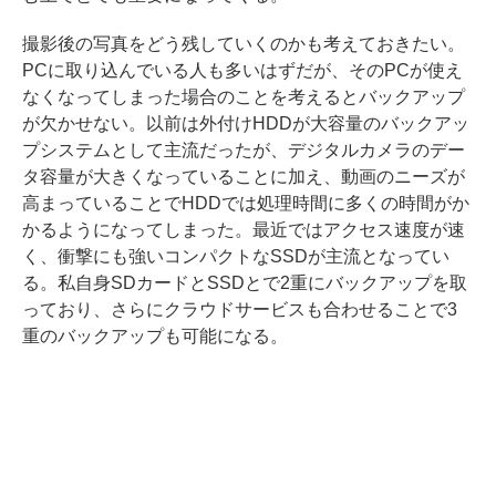
撮影後の写真をどう残していくのかも考えておきたい。
PCに取り込んでいる人も多いはずだが、そのPCが使え
なくなってしまった場合のことを考えるとバックアップ
が欠かせない。以前は外付けHDDが大容量のバックアッ
プシステムとして主流だったが、デジタルカメラのデー
タ容量が大きくなっていることに加え、動画のニーズが
高まっていることでHDDでは処理時間に多くの時間がか
かるようになってしまった。最近ではアクセス速度が速
く、衝撃にも強いコンパクトなSSDが主流となってい
る。私自身SDカードとSSDとで2重にバックアップを取
っており、さらにクラウドサービスも合わせることで3
重のバックアップも可能になる。