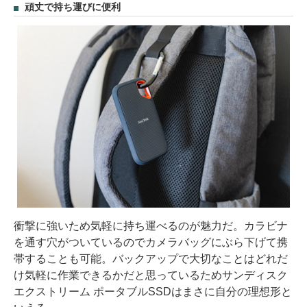
頑丈で持ち運びに便利
衝撃に強いため気軽に持ち運べるのが魅力だ。カラビナ
を通す穴がついているのでカメラバッグにぶら下げて携
帯することも可能。バックアップで大切なことはどれだ
け気軽に作業できるかだと思っているためサンディスク
エクストリーム ポータブルSSDはまさに自分の理想形と