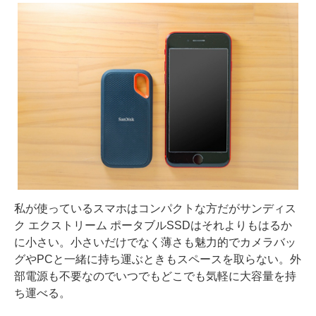
私が使っているスマホはコンパクトな方だがサンディス
ク エクストリーム ポータブルSSDはそれよりもはるか
に小さい。小さいだけでなく薄さも魅力的でカメラバッ
グやPCと一緒に持ち運ぶときもスペースを取らない。外
部電源も不要なのでいつでもどこでも気軽に大容量を持
ち運べる。