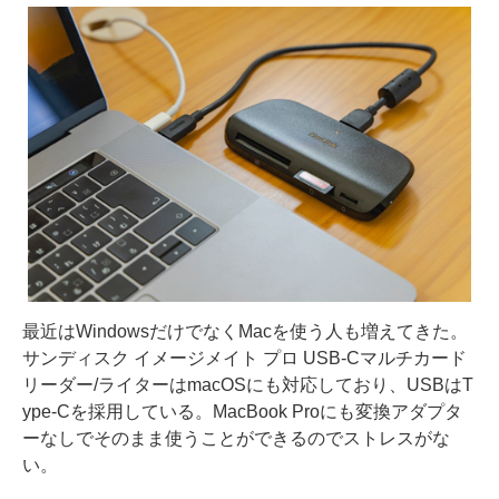
最近はWindowsだけでなくMacを使う人も増えてきた。
サンディスク イメージメイト プロ USB-Cマルチカード
リーダー/ライターはmacOSにも対応しており、USBはT
ype-Cを採用している。MacBook Proにも変換アダプタ
ーなしでそのまま使うことができるのでストレスがな
い。