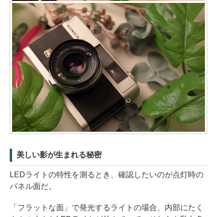
美しい影が生まれる秘密
LEDライトの特性を測るとき、確認したいのが点灯時の
パネル面だ。
「フラットな面」で発光するライトの場合、内部にたく