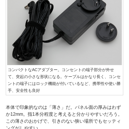
コンパクトなACアダプター。コンセントの端子部分が外せ
て、突起の小さな形状になる。ケーブルはかなり長く、コンセ
ントの端子にはロック機能が付いているなど、携帯性や使い勝
手、安全性も良好
本体で印象的なのは「薄さ」だ。パネル面の厚みはわず
か12mm。指1本分程度と考えると分かりやすいだろう。
この薄さのおかげで、引きのない狭い場所でもセッティ
ングがしやすい。