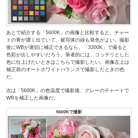
あとで紹介する「5600K」の画像と比較すると、チャー
トの青が濃く出ていて、被写体の緑も発色がよい。撮影
後にWBが適切に補正できるなら、「3200K」で撮ると
色彩が出しやすいだろう。筆者的には、コッテリとした
色に仕上げたいときはこちらで撮影したい。画像左上は
補正前のオートホワイトバランスで撮影したときの色
だ。
次は「5600K」の色温度で撮影後、グレーのチャートで
WBを補正した画像だ。
5600Kで撮影