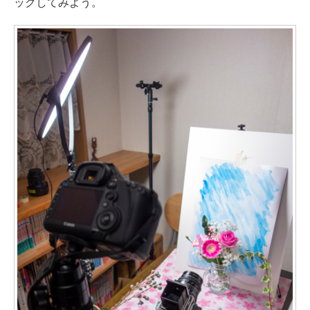
ックしてみよう。