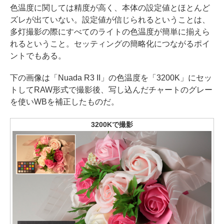
色温度に関しては精度が高く、本体の設定値とほとんど
ズレが出ていない。設定値が信じられるということは、
多灯撮影の際にすべてのライトの色温度が簡単に揃えら
れるということ。セッティングの簡略化につながるポイ
ントでもある。
下の画像は「Nuada R3 II」の色温度を「3200K」にセッ
トしてRAW形式で撮影後、写し込んだチャートのグレー
を使いWBを補正したものだ。
3200Kで撮影