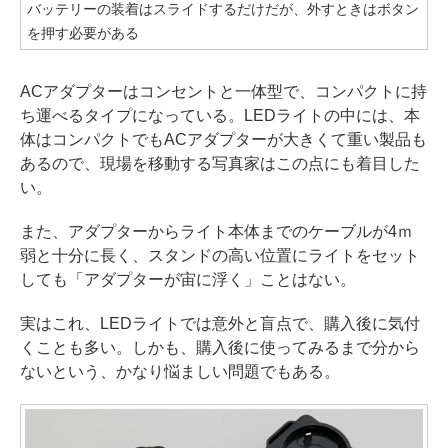
バッテリーの装着はスライドするだけだが、外すときはボタン
を押す必要がある
ACアダプターはコンセントと一体型で、コンパクトに持
ち運べるタイプになっている。LEDライトの中には、本
体はコンパクトでもACアダプターが大きくて重い製品も
あるので、現場を移動する写真家はこの点にも着目した
い。
また、アダプターからライト本体までのケーブルが4ｍ
弱と十分に長く、スタンドの高い位置にライトをセット
しても「アダプターが宙に浮く」ことはない。
実はこれ、LEDライトでは意外と盲点で、購入後に気付
くことも多い。しかも、購入後に使ってみるまで分から
ないという、かなり悩ましい問題でもある。