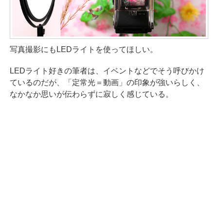
写真撮影にもLEDライトを使ってほしい。
LEDライト好きの筆者は、イベントなどでそう呼びかけ
ているのだが、「定常光＝動画」の印象が強いらしく、
なかなか思いが伝わらずに寂しく感じている。