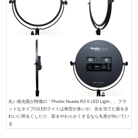
丸い発光面が特徴の「Phottix Nuada R3 II LED Light」。フラ
ットなタイプのLEDライトは角型が多いが、光を当てた面をき
れいに明るくしたり、影をやわらかくするなら丸形が向いてい
る