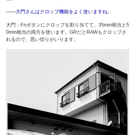
——大門さんはクロップ機能をよく使いますね。
大門：Fnボタンにクロップを割り当てて、35mm相当と5
0mm相当の両方を使います。GRだとRAWもクロップさ
れるので、思い切りがいります。