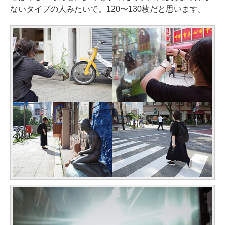
ないタイプの人みたいで。120〜130枚だと思います。