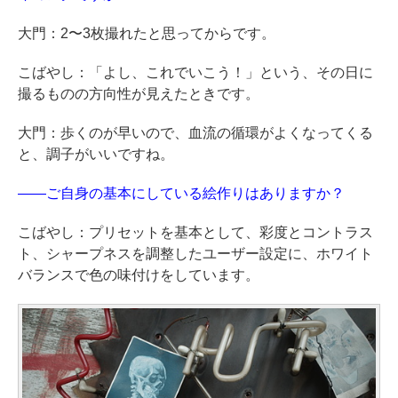
大門：2〜3枚撮れたと思ってからです。
こばやし：「よし、これでいこう！」という、その日に
撮るものの方向性が見えたときです。
大門：歩くのが早いので、血流の循環がよくなってくる
と、調子がいいですね。
——ご自身の基本にしている絵作りはありますか？
こばやし：プリセットを基本として、彩度とコントラス
ト、シャープネスを調整したユーザー設定に、ホワイト
バランスで色の味付けをしています。