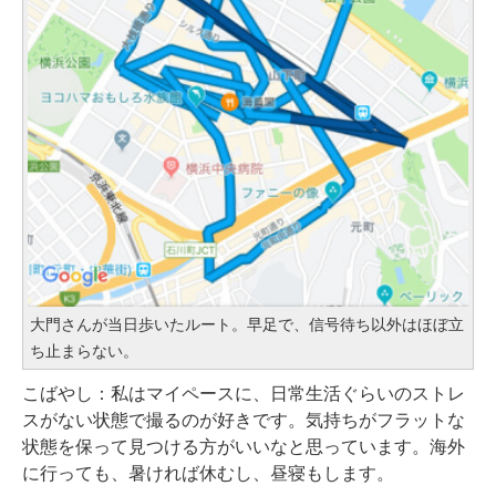
大門さんが当日歩いたルート。早足で、信号待ち以外はほぼ立
ち止まらない。
こばやし：私はマイペースに、日常生活ぐらいのストレ
スがない状態で撮るのが好きです。気持ちがフラットな
状態を保って見つける方がいいなと思っています。海外
に行っても、暑ければ休むし、昼寝もします。