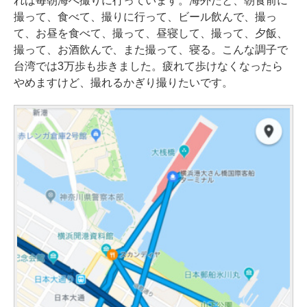
れば毎朝海へ撮りに行っています。海外だと、朝食前に
撮って、食べて、撮りに行って、ビール飲んで、撮っ
て、お昼を食べて、撮って、昼寝して、撮って、夕飯、
撮って、お酒飲んで、また撮って、寝る。こんな調子で
台湾では3万歩も歩きました。疲れて歩けなくなったら
やめますけど、撮れるかぎり撮りたいです。