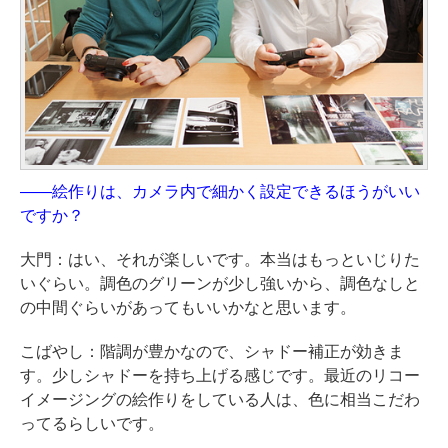
——絵作りは、カメラ内で細かく設定できるほうがいい
ですか？
大門：はい、それが楽しいです。本当はもっといじりた
いぐらい。調色のグリーンが少し強いから、調色なしと
の中間ぐらいがあってもいいかなと思います。
こばやし：階調が豊かなので、シャドー補正が効きま
す。少しシャドーを持ち上げる感じです。最近のリコー
イメージングの絵作りをしている人は、色に相当こだわ
ってるらしいです。