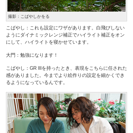
撮影：こばやしかをる
こばやし：これも設定にワザがあります。白飛びしない
ようにダイナミックレンジ補正でハイライト補正をオン
にして、ハイライトを寝かせています。
大門：勉強になります！
こばやし：GR IIIを持ったとき、表現をこちらに任された
感がありました。今までより絵作りの設定を細かくでき
るようになっているんです。