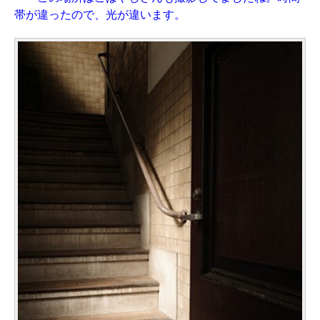
帯が違ったので、光が違います。