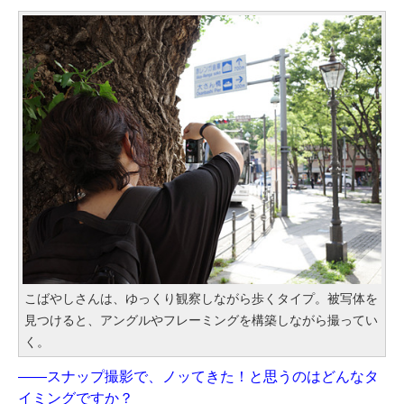
こばやしさんは、ゆっくり観察しながら歩くタイプ。被写体を
見つけると、アングルやフレーミングを構築しながら撮ってい
く。
——スナップ撮影で、ノッてきた！と思うのはどんなタ
イミングですか？