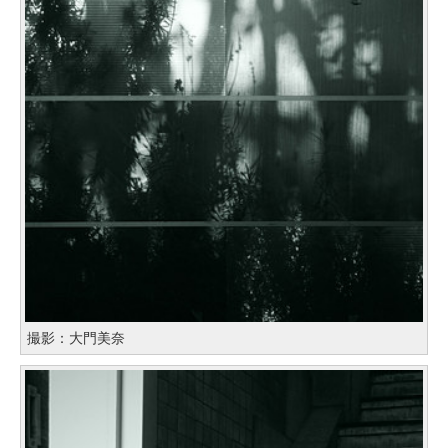
撮影：大門美奈