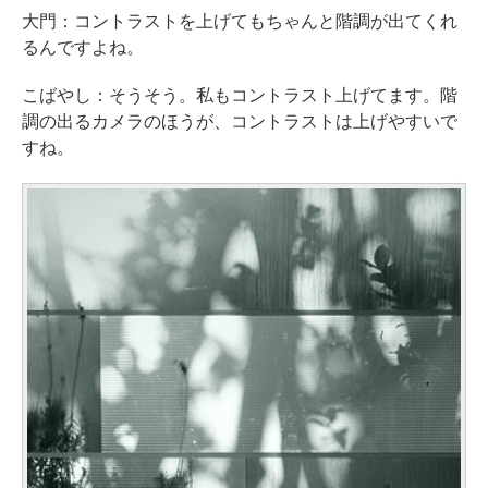
大門：コントラストを上げてもちゃんと階調が出てくれ
るんですよね。
こばやし：そうそう。私もコントラスト上げてます。階
調の出るカメラのほうが、コントラストは上げやすいで
すね。