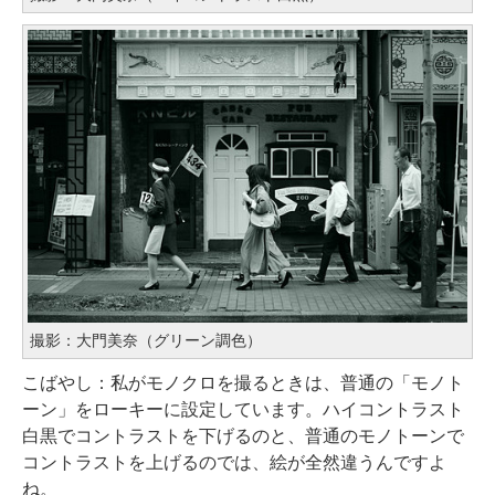
撮影：大門美奈（グリーン調色）
こばやし：私がモノクロを撮るときは、普通の「モノト
ーン」をローキーに設定しています。ハイコントラスト
白黒でコントラストを下げるのと、普通のモノトーンで
コントラストを上げるのでは、絵が全然違うんですよ
ね。