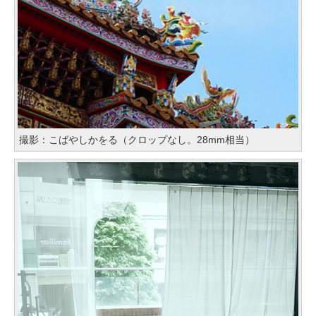
撮影：こばやしかをる（クロップなし。28mm相当）