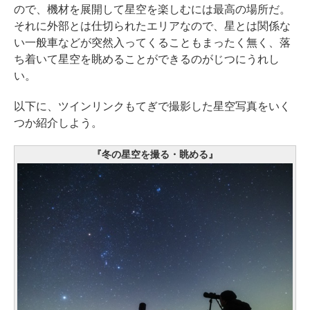
ので、機材を展開して星空を楽しむには最高の場所だ。
それに外部とは仕切られたエリアなので、星とは関係な
い一般車などが突然入ってくることもまったく無く、落
ち着いて星空を眺めることができるのがじつにうれし
い。
以下に、ツインリンクもてぎで撮影した星空写真をいく
つか紹介しよう。
『冬の星空を撮る・眺める』