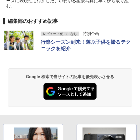
ースに表現性も付加した、いわゆる星景写真に早くから取り組
む。
編集部のおすすめ記事
特別企画
レビュー・使いこなし
行楽シーズン到来！遊ぶ子供を撮るテク
ニックを紹介
Google 検索で当サイトの記事を優先表示させる