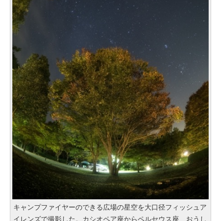
キャンプファイヤーのできる広場の星空を大口径フィッシュア
イレンズで撮影した。カシオペア座からペルセウス座、おうし