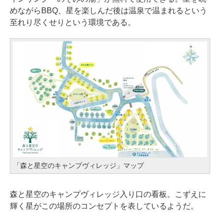
めながらBBQ、星を楽しんだ後は温泉で温まれるという
至れり尽くせりという環境である。
「森と星空のキャンプヴィレッジ」マップ
森と星空のキャンプヴィレッジ入り口の看板。こずえに
輝く星がこの場所のコンセプトを表しているようだ。