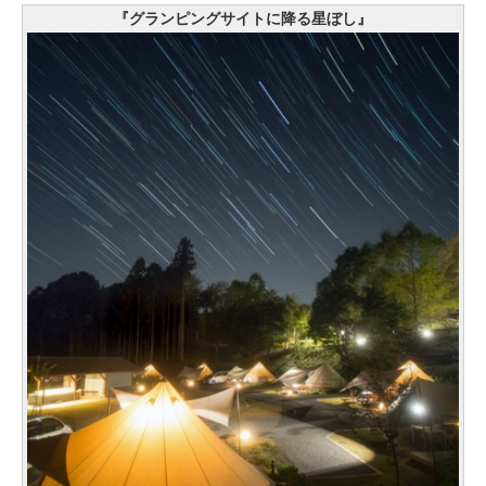
『グランピングサイトに降る星ぼし』