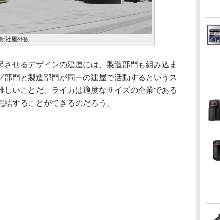
新社屋外観
起させるデザインの建屋には、製造部門も組み込ま
グ部門と製造部門が同一の建屋で活動するというス
難しいことだ。ライカは適度なサイズの企業である
完結することができるのだろう。