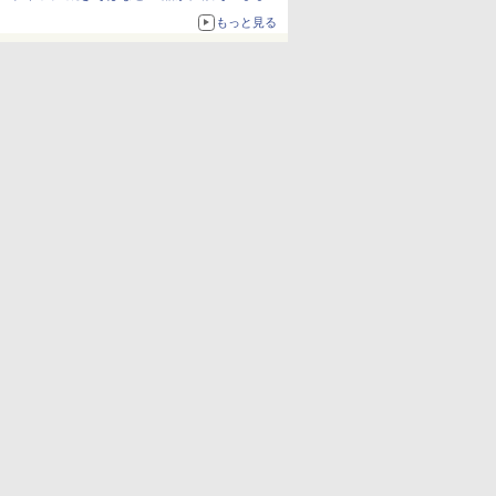
ボリュームアップ
もっと見る