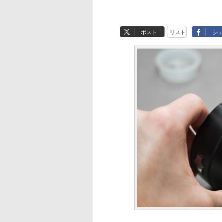
ポスト
リスト
シ