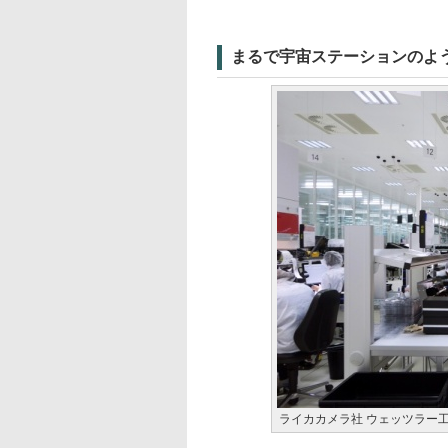
まるで宇宙ステーションのよ
ライカカメラ社 ウェッツラー