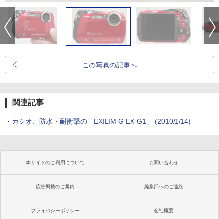
この写真の記事へ
関連記事
・
カシオ、防水・耐衝撃の「EXILIM G EX-G1」 (2010/1/14)
本サイトのご利用について
お問い合わせ
広告掲載のご案内
編集部へのご連絡
プライバシーポリシー
会社概要