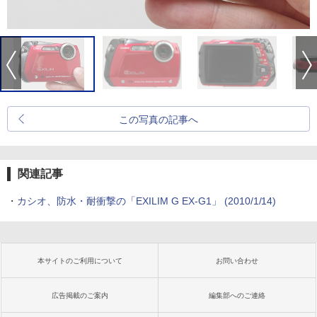
この写真の記事へ
関連記事
・
カシオ、防水・耐衝撃の「EXILIM G EX-G1」 (2010/1/14)
本サイトのご利用について
お問い合わせ
広告掲載のご案内
編集部へのご連絡