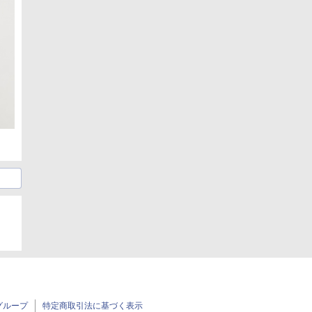
グループ
特定商取引法に基づく表示