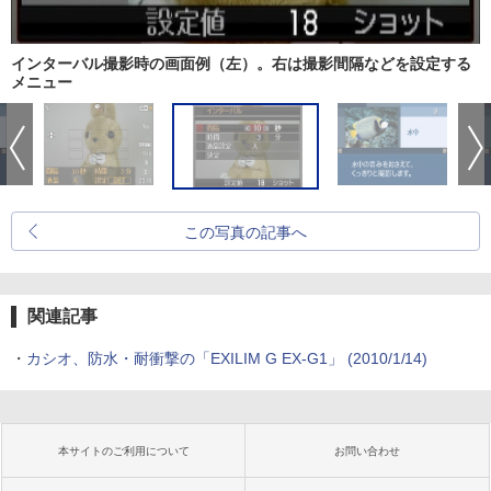
インターバル撮影時の画面例（左）。右は撮影間隔などを設定する
メニュー
この写真の記事へ
関連記事
・
カシオ、防水・耐衝撃の「EXILIM G EX-G1」 (2010/1/14)
本サイトのご利用について
お問い合わせ