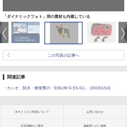
「ダイナミックフォト」用の素材も内蔵している
この写真の記事へ
関連記事
・
カシオ、防水・耐衝撃の「EXILIM G EX-G1」 (2010/1/14)
本サイトのご利用について
お問い合わせ
広告掲載のご案内
編集部へのご連絡