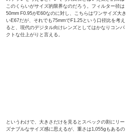
このくらいがサイズ的限界なのだろう。フィルター径は
50mm F0.95がE60なのに対し、こちらはワンサイズ大き
いE67だが、それでも75mmでF1.25という口径比を考え
ると、現代のデジタル向けレンズとしてはかなりコンパ
クトな仕上がりと言える。
というわけで、大きさだけを見るとスペックの割にリー
ズナブルなサイズ感に思えるが、重さは1,055gもあるの