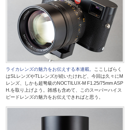
ライカレンズの魅力をお伝えする本連載。
ここしばらく
はSLレンズやTLレンズが続いたけれど、今回は久々にM
レンズ、しかも超弩級のNOCTILUX-M F1.25/75mm ASP
H.を取り上げよう。雑感も含めて、このスーパーハイス
ピードレンズの魅力をお伝えできればと思う。