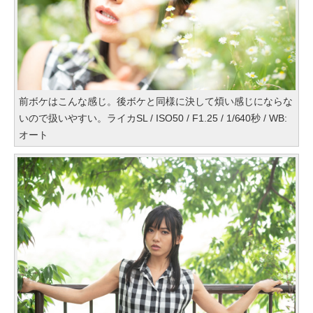
前ボケはこんな感じ。後ボケと同様に決して煩い感じにならな
いので扱いやすい。ライカSL / ISO50 / F1.25 / 1/640秒 / WB:
オート