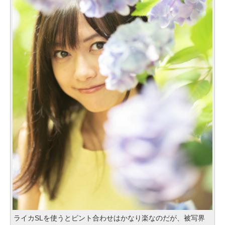
ライカSLを使うとピント合わせはかなり楽なのだが、被写界