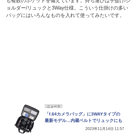
も複数のポケットを備えています。持ち運びは手提げ/シ
ョルダー/リュックと3Way仕様。こういう仕掛けの多い
バッグにはいろんなものを入れて使ってみたいです。
ニュース
「f.64カメラバッグ」に3WAYタイプの
最新モデル…内蔵ベルトでリュックにも
2023年11月14日 11:57