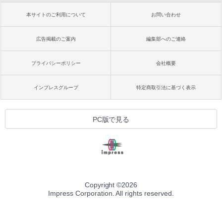
本サイトのご利用について
お問い合わせ
広告掲載のご案内
編集部へのご連絡
プライバシーポリシー
会社概要
インプレスグループ
特定商取引法に基づく表示
PC版で見る
Copyright ©
2026
Impress Corporation. All rights reserved.