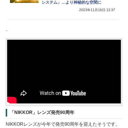
システム」…より神秘的な空間に
2023年11月16日 12:37
、
「NIKKOR」レンズ発売90周年
NIKKORレンズが今年で発売90周年を迎えたそうです。