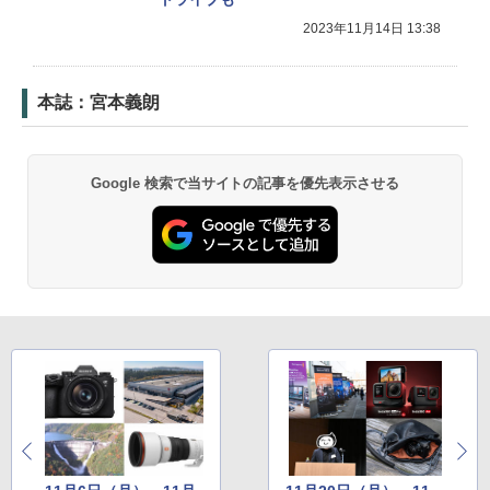
2023年11月14日 13:38
本誌：宮本義朗
Google 検索で当サイトの記事を優先表示させる