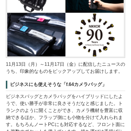
11月13日（月）～11月17日（金）に配信したニュースの
うち、印象的なものをピックアップしてお届けします。
ビジネスにも使えそうな「f.64カメラバッグ」
ビジネスバッグとカメラバッグをハイブリッドにしたよ
うで、使い勝手が非常に良さそうだなと感じました。ト
ランクのように開くことができ、カメラ機材を豊富に収
納できるほか、フラップ側にも小物を分けて入れられま
す。もちろんノートPCにも対応するなど、フロント面に