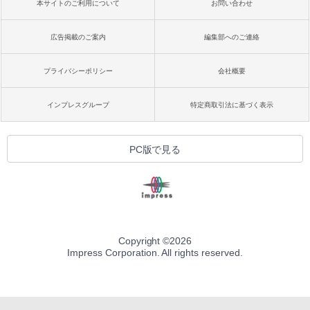
本サイトのご利用について
お問い合わせ
広告掲載のご案内
編集部へのご連絡
プライバシーポリシー
会社概要
インプレスグループ
特定商取引法に基づく表示
PC版で見る
Copyright ©
2026
Impress Corporation. All rights reserved.