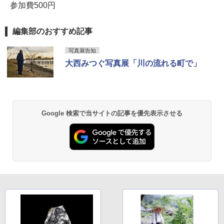
参加費500円
編集部のおすすめ記事
写真展告知
大西みつぐ写真展「川の流れる町で」
Google 検索で当サイトの記事を優先表示させる