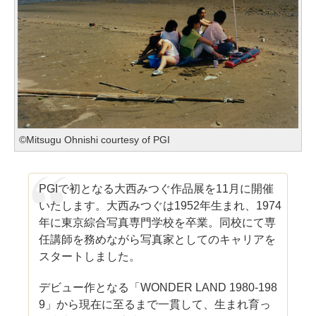
©Mitsugu Ohnishi courtesy of PGI
PGIで初となる大西みつぐ作品展を11月に開催
いたします。大西みつぐは1952年生まれ、1974
年に東京綜合写真専門学校を卒業。同校にて専
任講師を務めながら写真家としてのキャリアを
スタートしました。
デビュー作となる「WONDER LAND 1980-198
9」から現在に至るまで一貫して、生まれ育っ