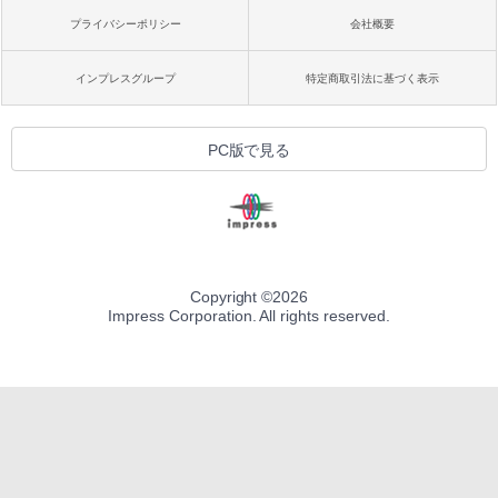
プライバシーポリシー
会社概要
インプレスグループ
特定商取引法に基づく表示
PC版で見る
Copyright ©
2026
Impress Corporation. All rights reserved.