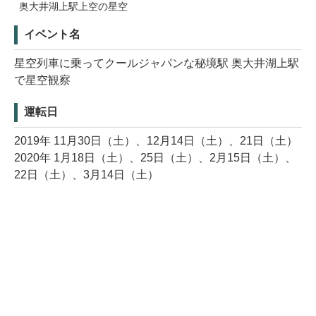
奥大井湖上駅上空の星空
イベント名
星空列車に乗ってクールジャパンな秘境駅 奥大井湖上駅
で星空観察
運転日
2019年 11月30日（土）、12月14日（土）、21日（土）
2020年 1月18日（土）、25日（土）、2月15日（土）、
22日（土）、3月14日（土）