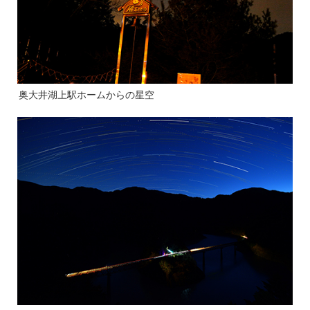
奥大井湖上駅ホームからの星空