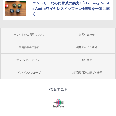
エントリーなのに脅威の実力!「Osprey」Nobl
e Audioワイヤレスイヤフォン4機種を一気に聴
く
本サイトのご利用について
お問い合わせ
広告掲載のご案内
編集部へのご連絡
プライバシーポリシー
会社概要
インプレスグループ
特定商取引法に基づく表示
PC版で見る