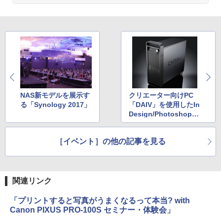
NAS新モデルを展示す
クリエーター向けPC
る「Synology 2017」
「DAIV」を使用したIn
Design/Photoshop講
座
［イベント］の他の記事を見る
関連リンク
「プリントすると写真がうまくなるって本当? with
Canon PIXUS PRO-100S セミナー・体験会」