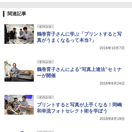
関連記事
イベント
鶴巻育子さんに学ぶ「プリントすると写
真がうまくなるって本当?」
2016年10月7日
イベント
鶴巻育子さんによる“写真上達法”セミナ
ーが開催
2016年8月24日
イベント
プリントすると写真が上手くなる！岡嶋
和幸流フォトセレクト術を学ぼう
2016年8月19日