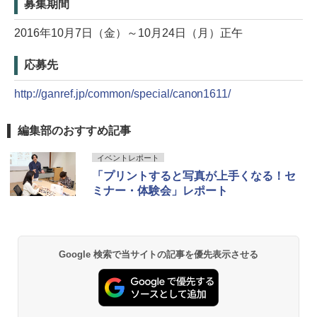
募集期間
2016年10月7日（金）～10月24日（月）正午
応募先
http://ganref.jp/common/special/canon1611/
編集部のおすすめ記事
イベントレポート
「プリントすると写真が上手くなる！セ
ミナー・体験会」レポート
Google 検索で当サイトの記事を優先表示させる