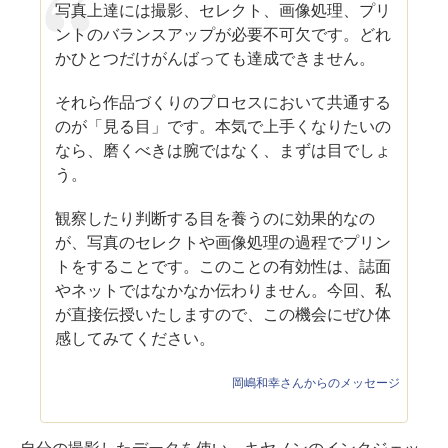
写真上達には撮影、セレクト、画像処理、プリ
ントのバランスアップが必要不可欠です。どれ
かひとつだけがんばっても達成できません。
それら作品づくりのプロセスにおいて共通する
のが「見る目」です。本気で上手くなりたいの
なら、磨くべきは腕ではなく、まずは目でしょ
う。
観察したり判断する目を養うのに効果的なの
が、写真のセレクトや画像処理の過程でプリン
トをすることです。このことの有効性は、誌面
やネットではなかなか伝わりません。今回、私
が直接伝授いたしますので、この機会にぜひ体
感してみてください。
岡嶋和幸さんからのメッセージ