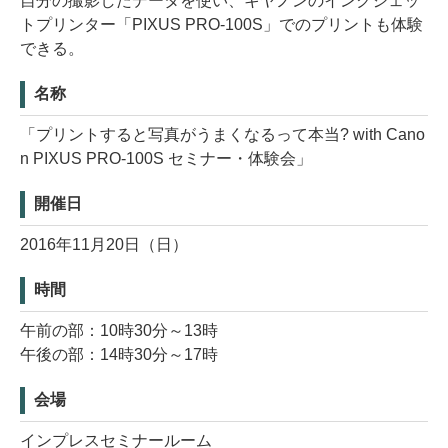
自分の撮影したデータを使い、キヤノンのインクジェッ
トプリンター「PIXUS PRO-100S」でのプリントも体験
できる。
名称
「プリントすると写真がうまくなるって本当? with Cano
n PIXUS PRO-100S セミナー・体験会」
開催日
2016年11月20日（日）
時間
午前の部：10時30分～13時
午後の部：14時30分～17時
会場
インプレスセミナールーム