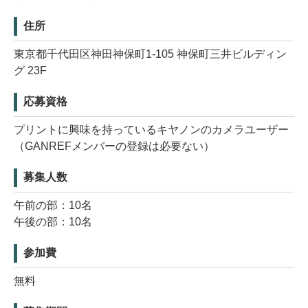
住所
東京都千代田区神田神保町1-105 神保町三井ビルディン
グ 23F
応募資格
プリントに興味を持っているキヤノンのカメラユーザー
（GANREFメンバーの登録は必要ない）
募集人数
午前の部：10名
午後の部：10名
参加費
無料