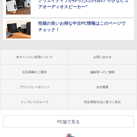
クリエイティブが作った2万円台の“小さなピュ
アオーディオスピーカー”
性能の良いお得な中古PC情報はこのページで
チェック！
本サイトのご利用について
お問い合わせ
広告掲載のご案内
編集部へのご連絡
プライバシーポリシー
会社概要
インプレスグループ
特定商取引法に基づく表示
PC版で見る