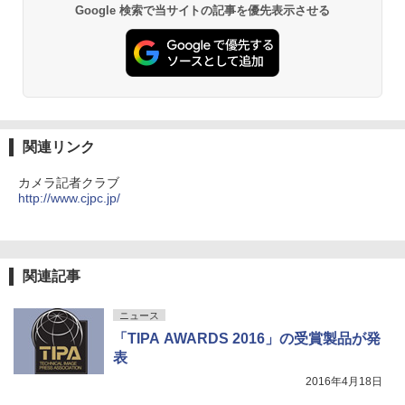
Google 検索で当サイトの記事を優先表示させる
関連リンク
カメラ記者クラブ
http://www.cjpc.jp/
関連記事
ニュース
「TIPA AWARDS 2016」の受賞製品が発
表
2016年4月18日