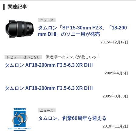
関連記事
ニュース
タムロン「SP 15-30mm F2.8」「18-200
mm Di II」のソニー用が発売
2015年12月17日
伊達淳一のレンズが欲しいッ！
レビュー・使いこなし
タムロン AF18-200mm F3.5-6.3 XR Di II
2005年4月5日
タムロン AF18-200mm F3.5-6.3 XR Di II
2005年3月30日
ニュース
タムロン、創業60周年を迎える
2010年11月2日