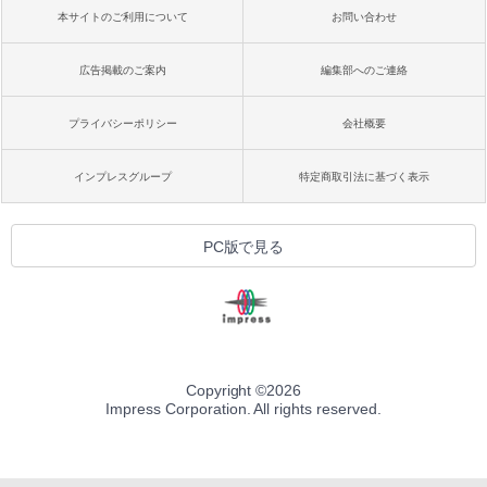
本サイトのご利用について
お問い合わせ
広告掲載のご案内
編集部へのご連絡
プライバシーポリシー
会社概要
インプレスグループ
特定商取引法に基づく表示
PC版で見る
Copyright ©
2026
Impress Corporation. All rights reserved.