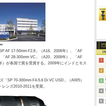
本社
F 17-50mm F2.8」（A16、2006年）、「AF
1
、「AF 28-300mm VC」（A20、2008年）、「AF
2009年）が各国で賞を受賞する。2009年にインドとモス
 70-300mm F4-5.6 Di VC USD」（A005）
ンズ2010-2011を受賞。