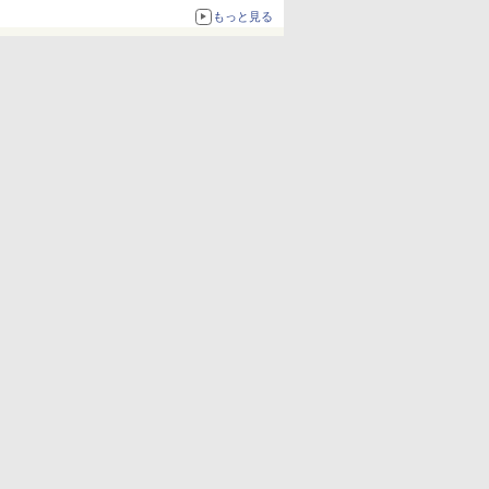
もっと見る