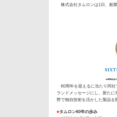
株式会社タムロンは1日、創業
60周年記念
60周年を迎えるに当たり同社
ランドメッセージにし、新たに
野で独自技術を活かした製品を
■
タムロン60年の歩み