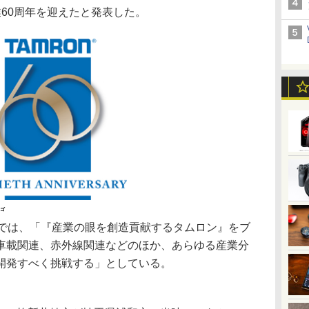
60周年を迎えたと発表した。
ロゴ
では、「『産業の眼を創造貢献するタムロン』をブ
車載関連、赤外線関連などのほか、あらゆる産業分
開発すべく挑戦する」としている。