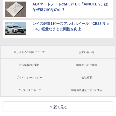
AIスマートノートのiFLYTEK「AINOTE 2」は
なぜ魅力的なのか？
レイズ鍛造1ピースアルミホイール「CE28 N-p
lus」軽量なままに剛性を向上
本サイトのご利用について
お問い合わせ
広告掲載のご案内
編集部へのご連絡
プライバシーポリシー
会社概要
インプレスグループ
特定商取引法に基づく表示
PC版で見る