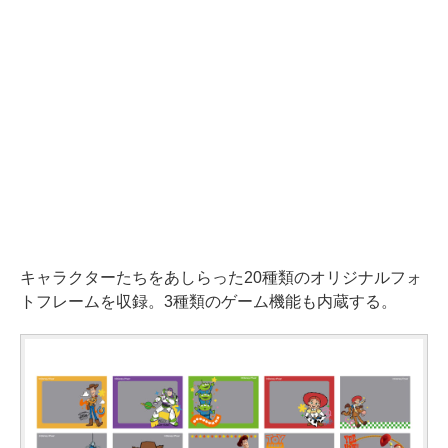
キャラクターたちをあしらった20種類のオリジナルフォ
トフレームを収録。3種類のゲーム機能も内蔵する。