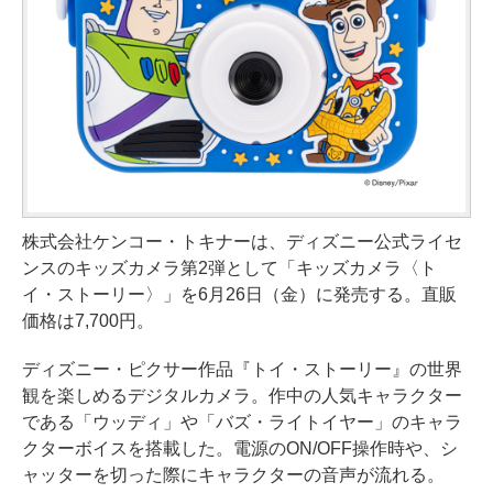
株式会社ケンコー・トキナーは、ディズニー公式ライセ
ンスのキッズカメラ第2弾として「キッズカメラ〈ト
イ・ストーリー〉」を6月26日（金）に発売する。直販
価格は7,700円。
ディズニー・ピクサー作品『トイ・ストーリー』の世界
観を楽しめるデジタルカメラ。作中の人気キャラクター
である「ウッディ」や「バズ・ライトイヤー」のキャラ
クターボイスを搭載した。電源のON/OFF操作時や、シ
ャッターを切った際にキャラクターの音声が流れる。