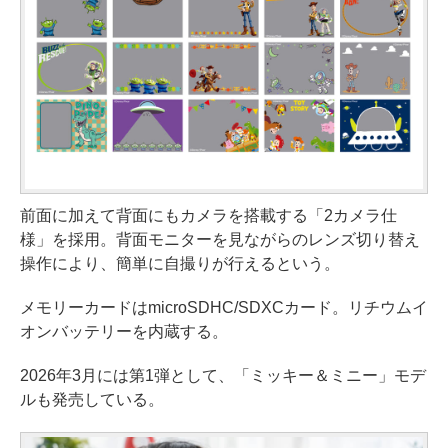
前面に加えて背面にもカメラを搭載する「2カメラ仕
様」を採用。背面モニターを見ながらのレンズ切り替え
操作により、簡単に自撮りが行えるという。
メモリーカードはmicroSDHC/SDXCカード。リチウムイ
オンバッテリーを内蔵する。
2026年3月には第1弾として、「ミッキー＆ミニー」モデ
ルも発売している。