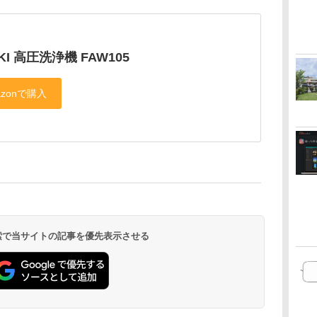
OKI 高圧洗浄機 FAW105
 検索で当サイトの記事を優先表示させる