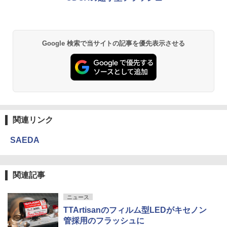
Google 検索で当サイトの記事を優先表示させる
関連リンク
SAEDA
関連記事
ニュース
TTArtisanのフィルム型LEDがキセノン
管採用のフラッシュに