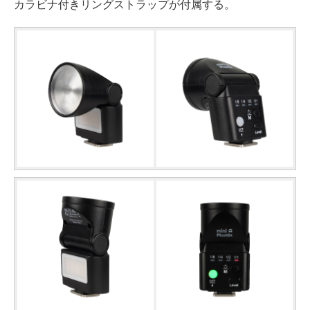
カラビナ付きリングストラップが付属する。