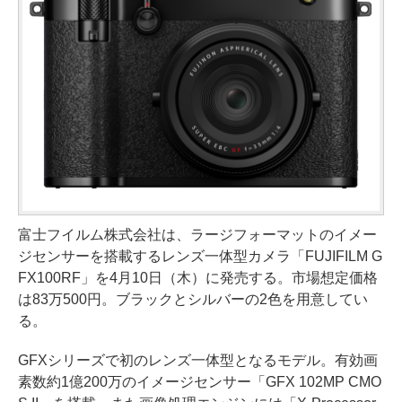
富士フイルム株式会社は、ラージフォーマットのイメー
ジセンサーを搭載するレンズ一体型カメラ「FUJIFILM G
FX100RF」を4月10日（木）に発売する。市場想定価格
は83万500円。ブラックとシルバーの2色を用意してい
る。
GFXシリーズで初のレンズ一体型となるモデル。有効画
素数約1億200万のイメージセンサー「GFX 102MP CMO