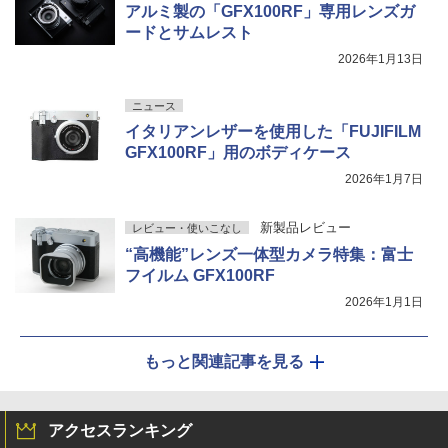
アルミ製の「GFX100RF」専用レンズガ
ードとサムレスト
2026年1月13日
ニュース
イタリアンレザーを使用した「FUJIFILM
GFX100RF」用のボディケース
2026年1月7日
新製品レビュー
レビュー・使いこなし
“高機能”レンズ一体型カメラ特集：富士
フイルム GFX100RF
2026年1月1日
もっと関連記事を見る
アクセスランキング