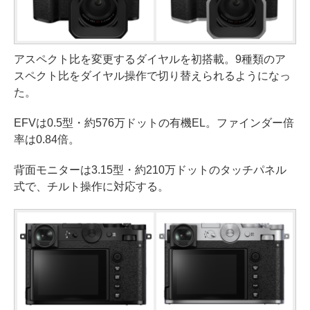
アスペクト比を変更するダイヤルを初搭載。9種類のア
スペクト比をダイヤル操作で切り替えられるようになっ
た。
EFVは0.5型・約576万ドットの有機EL。ファインダー倍
率は0.84倍。
背面モニターは3.15型・約210万ドットのタッチパネル
式で、チルト操作に対応する。