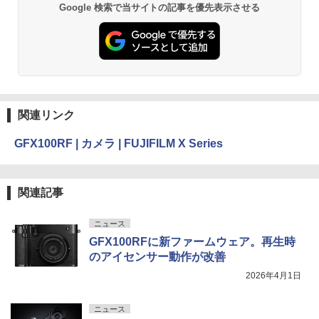
Google 検索で当サイトの記事を優先表示させる
関連リンク
GFX100RF | カメラ | FUJIFILM X Series
関連記事
ニュース
GFX100RFに新ファームウェア。再生時
のアイセンサー動作が改善
2026年4月1日
ニュース