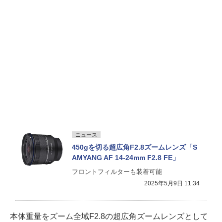
ニュース
450gを切る超広角F2.8ズームレンズ「S
AMYANG AF 14-24mm F2.8 FE」
フロントフィルターも装着可能
2025年5月9日 11:34
本体重量をズーム全域F2.8の超広角ズームレンズとして