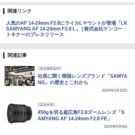
関連リンク
人気のAF 14-24mm F2.8にライカLマウントが登場「LK
SAMYANG AF 14-24mm F2.8 L」 | 株式会社ケンコー・
トキナーのプレスリリース
関連記事
インタビュー
社長に聞く韓国レンズブランド「SAMYA
NG」の歴史とこれから
2025年3月10日
ニュース
450gを切る超広角F2.8ズームレンズ「S
AMYANG AF 14-24mm F2.8 FE」
2025年5月9日