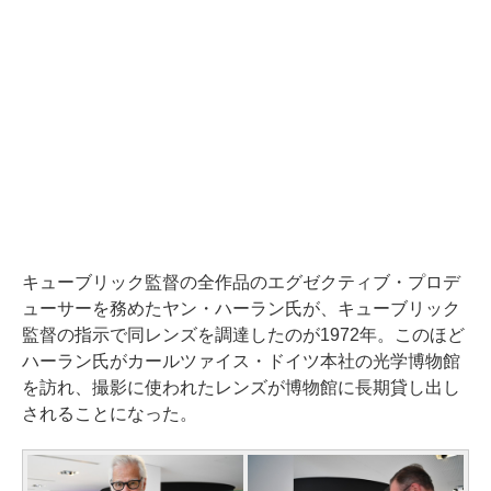
キューブリック監督の全作品のエグゼクティブ・プロデ
ューサーを務めたヤン・ハーラン氏が、キューブリック
監督の指示で同レンズを調達したのが1972年。このほど
ハーラン氏がカールツァイス・ドイツ本社の光学博物館
を訪れ、撮影に使われたレンズが博物館に長期貸し出し
されることになった。