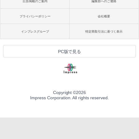
広告掲載のご案内
編集部へのご連絡
プライバシーポリシー
会社概要
インプレスグループ
特定商取引法に基づく表示
PC版で見る
Copyright ©
2026
Impress Corporation. All rights reserved.