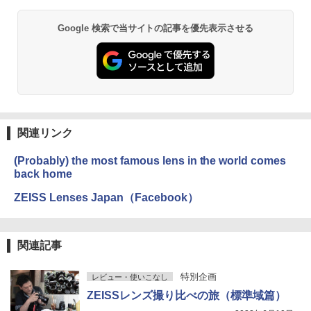
Google 検索で当サイトの記事を優先表示させる
関連リンク
(Probably) the most famous lens in the world comes
back home
ZEISS Lenses Japan（Facebook）
関連記事
特別企画
レビュー・使いこなし
ZEISSレンズ撮り比べの旅（標準域篇）