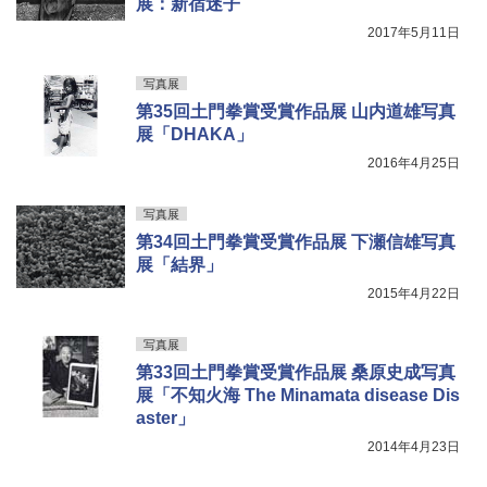
展：新宿迷子
2017年5月11日
写真展
第35回土門拳賞受賞作品展 山内道雄写真
展「DHAKA」
2016年4月25日
写真展
第34回土門拳賞受賞作品展 下瀬信雄写真
展「結界」
2015年4月22日
写真展
第33回土門拳賞受賞作品展 桑原史成写真
展「不知火海 The Minamata disease Dis
aster」
2014年4月23日