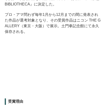
BIBLIOTHECA』に決定した。
プロ・アマ問わず毎年1月から12月までの間に発表され
た作品が選考対象となり、その受賞作品はニコン THE G
ALLERY（東京・大阪）で展示。土門拳記念館にて永久
保存される。
受賞理由