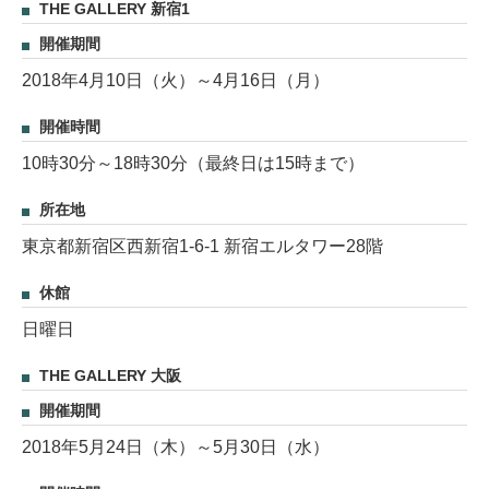
THE GALLERY 新宿1
開催期間
2018年4月10日（火）～4月16日（月）
開催時間
10時30分～18時30分（最終日は15時まで）
所在地
東京都新宿区西新宿1-6-1 新宿エルタワー28階
休館
日曜日
THE GALLERY 大阪
開催期間
2018年5月24日（木）～5月30日（水）