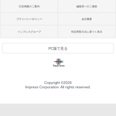
広告掲載のご案内
編集部へのご連絡
プライバシーポリシー
会社概要
インプレスグループ
特定商取引法に基づく表示
PC版で見る
Copyright ©
2026
Impress Corporation. All rights reserved.