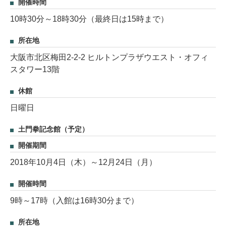
開催時間
10時30分～18時30分（最終日は15時まで）
所在地
大阪市北区梅田2-2-2 ヒルトンプラザウエスト・オフィ
スタワー13階
休館
日曜日
土門拳記念館（予定）
開催期間
2018年10月4日（木）～12月24日（月）
開催時間
9時～17時（入館は16時30分まで）
所在地