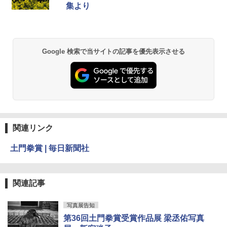
集より
Google 検索で当サイトの記事を優先表示させる
関連リンク
土門拳賞 | 毎日新聞社
関連記事
写真展告知
第36回土門拳賞受賞作品展 梁丞佑写真