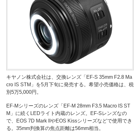
キヤノン株式会社は、交換レンズ「EF-S 35mm F2.8 Ma
cro IS STM」を5月下旬に発売する。希望小売価格は、税
別5万5,000円。
EF-Mシリーズのレンズ「EF-M 28mm F3.5 Macro IS ST
M」に続くLEDライト内蔵のレンズ。EF-Sレンズなの
で、EOS 7D Mark IIやEOS Kissシリーズなどで使用でき
る。35mm判換算の焦点距離は56mm相当。