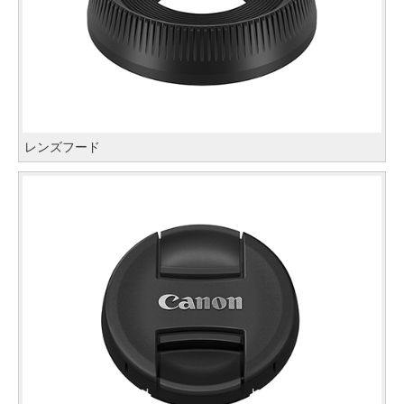
レンズフード