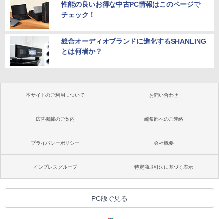
性能の良いお得な中古PC情報はこのページで
チェック！
総合オーディオブランドに進化するSHANLING
とは何者か？
本サイトのご利用について
お問い合わせ
広告掲載のご案内
編集部へのご連絡
プライバシーポリシー
会社概要
インプレスグループ
特定商取引法に基づく表示
PC版で見る