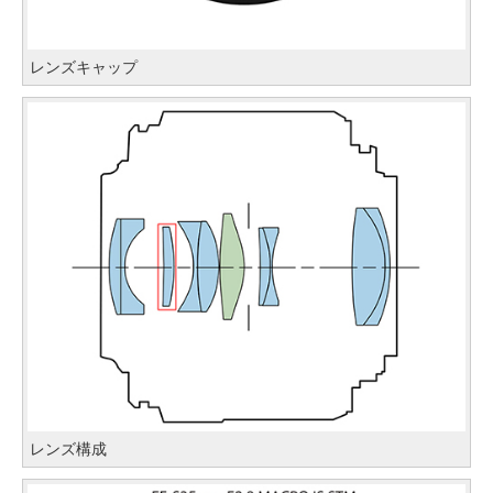
レンズキャップ
レンズ構成