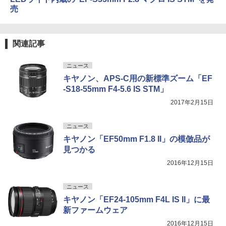
売
関連記事
ニュース
キヤノン、APS-C用の新標準ズーム「EF
-S18-55mm F4-5.6 IS STM」
2017年2月15日
ニュース
キヤノン「EF50mm F1.8 II」の模倣品が
見つかる
2016年12月15日
ニュース
キヤノン「EF24-105mm F4L IS II」に最
新ファームウェア
2016年12月15日