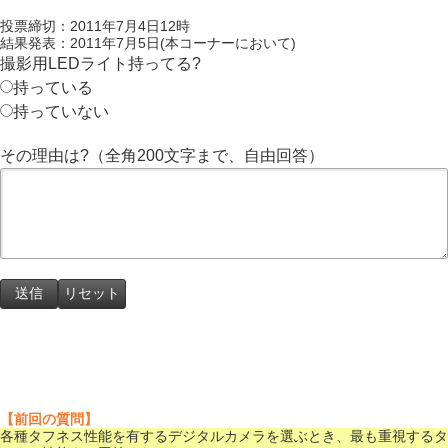
投票締切：2011年7月4日12時
結果発表：2011年7月5日(本コーナーにおいて)
撮影用LEDライト持ってる?
持っている
持っていない
その理由は?（全角200文字まで、自由回答）
【前回の質問】
各種タフネス性能を有するデジタルカメラを選ぶとき、最も重視するタ