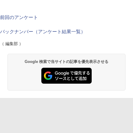
前回のアンケート
バックナンバー（アンケート結果一覧）
（ 編集部 ）
Google 検索で当サイトの記事を優先表示させる