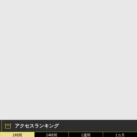
アクセスランキング
1時間
24時間
1週間
1カ月