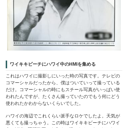
ワイキキビーチにハワイ中のHMIを集める
これはハワイに撮影しにいった時の写真です。テレビの
コマーシャルだったから、僕はついていって撮っている
だけ。コマーシャルの時にもスチール写真がいっぱい使
われたんですが、たくさん撮っていたのでもう何にどう
使われたかわからないくらいでした。
ハワイの海辺でこれくらい派手なロケでしたよ。天気が
悪くても撮っちゃう。この時はワイキキビーチにハワイ