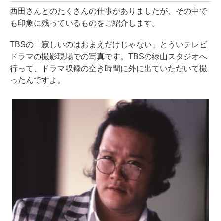
西田さんとのたくさんの仕事がありましたが、その中で
も印象に残っているものをご紹介します。
TBSの「寂しいのはおまえだけじゃない」とういテレビ
ドラマの撮影現場での写真です。TBSの緑山スタジオへ
行って、ドラマ収録の空き時間に外に出ていただいて撮
ったんですよ。