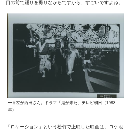
目の前で踊りを撮りながらですから、すごいですよね。
一番左が西田さん。ドラマ「鬼が来た」テレビ朝日（1983
年）
「ロケーション」という松竹で上映した映画は、ロケ地