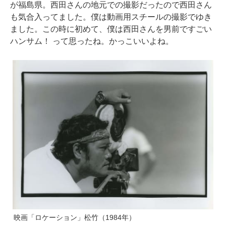
が福島県。西田さんの地元での撮影だったので西田さん
も気合入ってました。僕は動画用スチールの撮影でゆき
ました。この時に初めて、僕は西田さんを男前ですごい
ハンサム！ って思ったね。かっこいいよね。
映画「ロケーション」松竹（1984年）