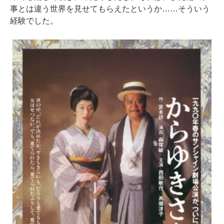
事とは違う世界を見せてもらえたというか……そういう
経験でした。