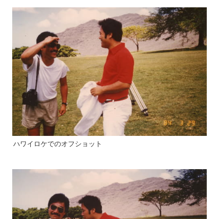
ハワイロケでのオフショット