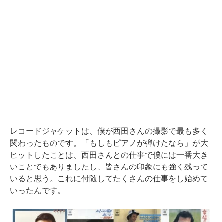
レコードジャケットは、僕が西田さんの撮影で最も多く
関わったものです。「もしもピアノが弾けたなら」が大
ヒットしたことは、西田さんとの仕事で僕には一番大き
いことでもありましたし、皆さんの印象にも強く残って
いると思う。これに付随してたくさんの仕事をし始めて
いったんです。