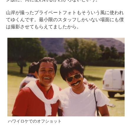
山岸が撮ったプライベートフォトもそういう風に使われ
てゆくんです。最小限のスタッフしかいない場面にも僕
は撮影させてもらえてましたから。
ハワイロケでのオフショット