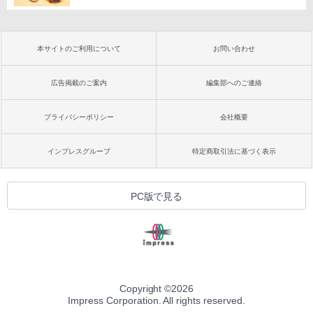
本サイトのご利用について
お問い合わせ
広告掲載のご案内
編集部へのご連絡
プライバシーポリシー
会社概要
インプレスグループ
特定商取引法に基づく表示
PC版で見る
Copyright ©
2026
Impress Corporation. All rights reserved.