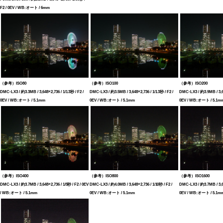
F2 / 0EV / WB:オート / 6mm
（参考）ISO80
（参考）ISO100
（参考）ISO200
DMC-LX3 / 約3.3MB / 3,648×2,736 / 1/1.3秒 / F2 /
DMC-LX3 / 約3.5MB / 3,648×2,736 / 1/1.3秒 / F2 /
DMC-LX3 / 約3.9MB / 3,648
0EV / WB:オート / 5.1mm
0EV / WB:オート / 5.1mm
0EV / WB:オート / 5.1m
（参考）ISO400
（参考）ISO800
（参考）ISO1600
DMC-LX3 / 約3.7MB / 3,648×2,736 / 1/5秒 / F2 / 0EV
DMC-LX3 / 約4.0MB / 3,648×2,736 / 1/10秒 / F2 /
DMC-LX3 / 約3.7MB / 3,64
/ WB:オート / 5.1mm
0EV / WB:オート / 5.1mm
0EV / WB:オート / 5.1m