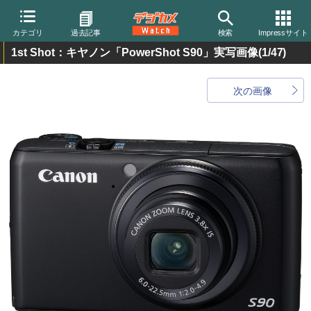
カテゴリ
過去記事
検索
Impressサイト
1st Shot：キヤノン「PowerShot S90」実写画像
(1/47)
次の画像