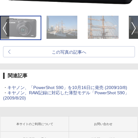
この写真の記事へ
関連記事
・
キヤノン、「PowerShot S90」を10月16日に発売 (2009/10/8)
・
キヤノン、RAW記録に対応した薄型モデル「PowerShot S90」
(2009/8/20)
本サイトのご利用について
お問い合わせ