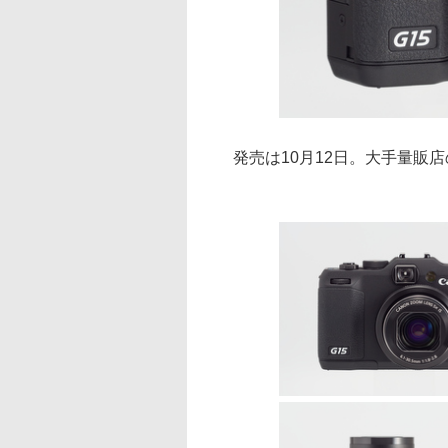
発売は10月12日。大手量販店