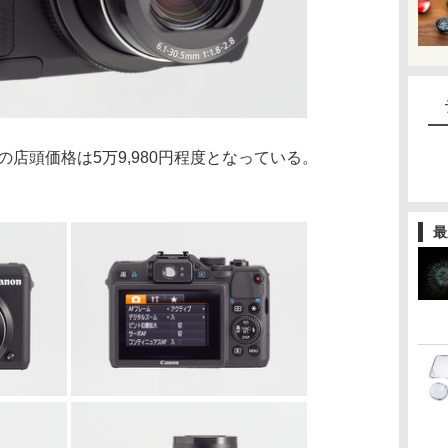
の店頭価格は5万9,980円程度となっている。
最