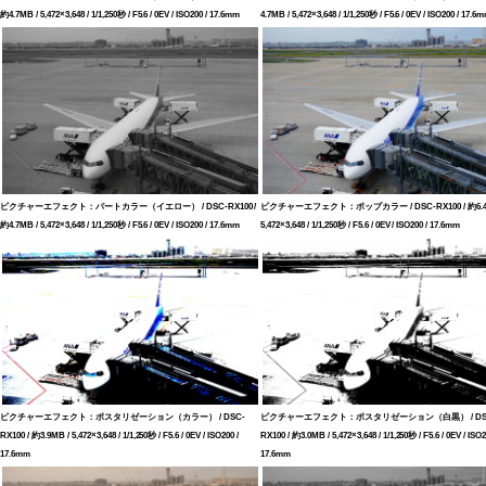
約4.7MB / 5,472×3,648 / 1/1,250秒 / F5.6 / 0EV / ISO200 / 17.6mm
4.7MB / 5,472×3,648 / 1/1,250秒 / F5.6 / 0EV / ISO200 / 17.6
ピクチャーエフェクト：パートカラー（イエロー） / DSC-RX100 /
ピクチャーエフェクト：ポップカラー / DSC-RX100 / 約6.4
約4.7MB / 5,472×3,648 / 1/1,250秒 / F5.6 / 0EV / ISO200 / 17.6mm
5,472×3,648 / 1/1,250秒 / F5.6 / 0EV / ISO200 / 17.6mm
ピクチャーエフェクト：ポスタリゼーション（カラー） / DSC-
ピクチャーエフェクト：ポスタリゼーション（白黒） / DS
RX100 / 約3.9MB / 5,472×3,648 / 1/1,250秒 / F5.6 / 0EV / ISO200 /
RX100 / 約3.0MB / 5,472×3,648 / 1/1,250秒 / F5.6 / 0EV / ISO2
17.6mm
17.6mm