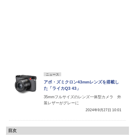
ニュース
アポ・ズミクロン43mmレンズを搭載し
た「ライカQ3 43」
35mmフルサイズのレンズ一体型カメラ 外
装レザーがグレーに
2024年9月27日 10:01
目次