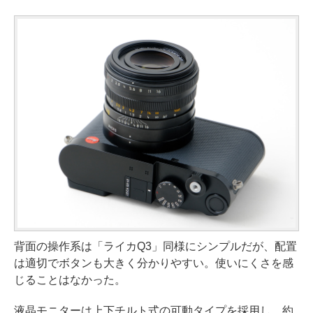
背面の操作系は「ライカQ3」同様にシンプルだが、配置
は適切でボタンも大きく分かりやすい。使いにくさを感
じることはなかった。
液晶モニターは上下チルト式の可動タイプを採用し、約