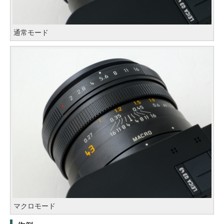
通常モード
マクロモード