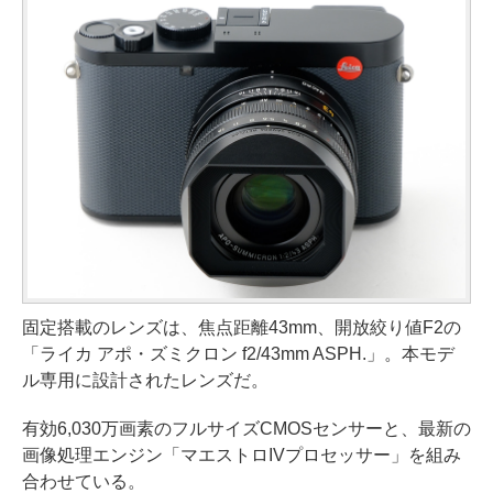
固定搭載のレンズは、焦点距離43mm、開放絞り値F2の
「ライカ アポ・ズミクロン f2/43mm ASPH.」。本モデ
ル専用に設計されたレンズだ。
有効6,030万画素のフルサイズCMOSセンサーと、最新の
画像処理エンジン「マエストロIVプロセッサー」を組み
合わせている。