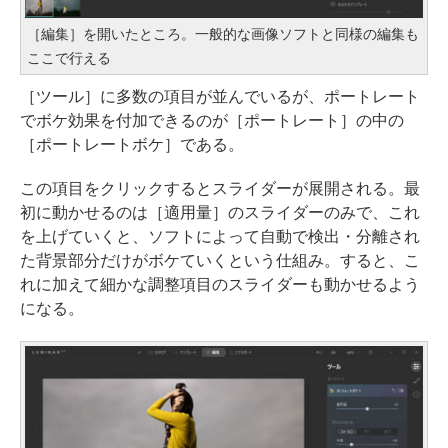
［編集］を開いたところ。一般的な画像ソフトと同様の編集も
ここで行える
［ツール］に多数の項目が並んでいるが、ポートレート
でボケ効果を付加できるのが［ポートレート］の中の
［ポートレートボケ］である。
この項目をクリックするとスライダーが展開される。最
初に動かせるのは［適用量］のスライダーのみで、これ
を上げていくと、ソフトによって自動で検出・分離され
た背景部分だけがボケていくという仕組み。すると、こ
れに加えて細かな調整項目のスライダーも動かせるよう
になる。