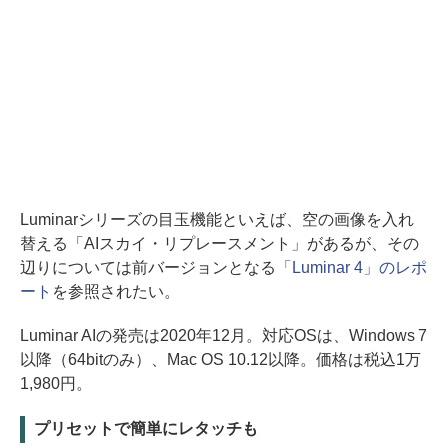
Luminarシリーズの目玉機能といえば、空の画像を入れ
替える「AIスカイ・リプレースメント」があるが、その
辺りについては前バージョンとなる
「Luminar 4」のレポ
ート
を参照されたい。
Luminar AIの発売は2020年12月。対応OSは、Windows 7
以降（64bitのみ）、Mac OS 10.12以降。価格は税込1万
1,980円。
プリセットで簡単にレタッチも