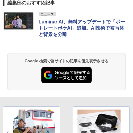
編集部のおすすめ記事
ニュース
Luminar AI、無料アップデートで「ポー
トレートボケAI」追加。AI技術で被写体
と背景を分離
Google 検索で当サイトの記事を優先表示させる