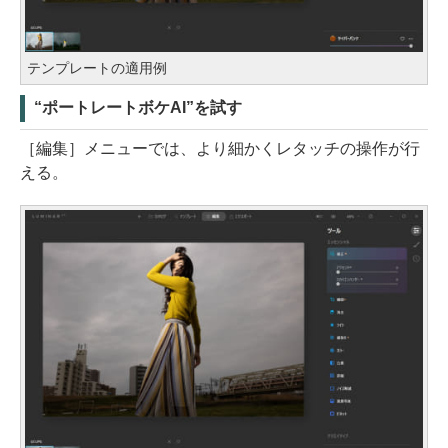
テンプレートの適用例
“ポートレートボケAI”を試す
［編集］メニューでは、より細かくレタッチの操作が行
える。