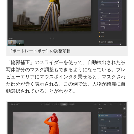
［ポートレートボケ］の調整項目
「輪郭補正」のスライダーを使って、自動検出された被
写体部分のマスク調整もできるようになっている。プレ
ビューエリアにマウスポインタを乗せると、マスクされ
た部分が赤く表示される。この例では、人物が綺麗に自
動選択されていることがわかる。