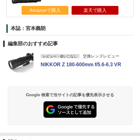
Amazonで購入
楽天で購入
本誌：宮本義朗
編集部のおすすめ記事
交換レンズレビュー
レビュー・使いこなし
NIKKOR Z 180-600mm f/5.6-6.3 VR
Google 検索で当サイトの記事を優先表示させる