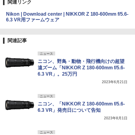
関連リンク
Nikon | Download center | NIKKOR Z 180-600mm f/5.6-
6.3 VR用ファームウェア
関連記事
ニュース
ニコン、野鳥・動物・飛行機向けの超望
遠ズーム「NIKKOR Z 180-600mm f/5.6-
6.3 VR」。25万円
2023年6月21日
ニュース
ニコン、「NIKKOR Z 180-600mm f/5.6-
6.3 VR」発売日について告知
2023年8月1日
ニュース