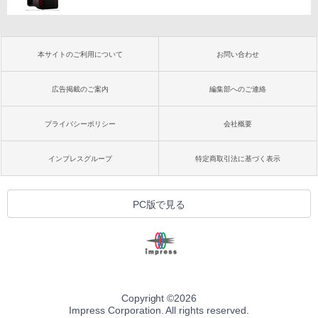
本サイトのご利用について
お問い合わせ
広告掲載のご案内
編集部へのご連絡
プライバシーポリシー
会社概要
インプレスグループ
特定商取引法に基づく表示
PC版で見る
Copyright ©
2026
Impress Corporation. All rights reserved.