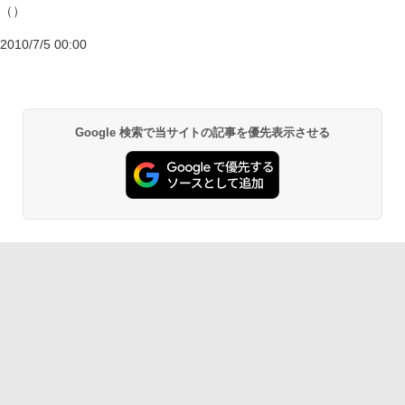
（）
2010/7/5 00:00
Google 検索で当サイトの記事を優先表示させる