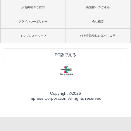
広告掲載のご案内
編集部へのご連絡
プライバシーポリシー
会社概要
インプレスグループ
特定商取引法に基づく表示
PC版で見る
Copyright ©
2026
Impress Corporation. All rights reserved.