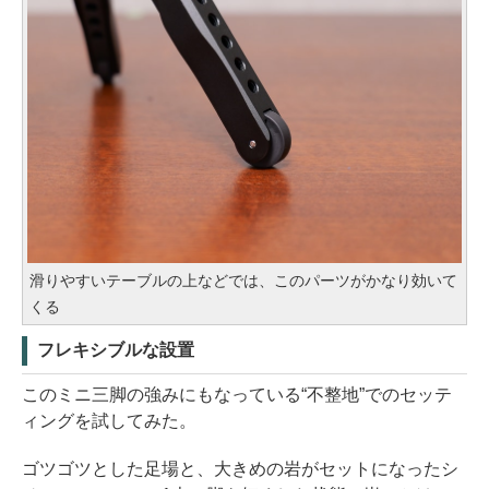
滑りやすいテーブルの上などでは、このパーツがかなり効いて
くる
フレキシブルな設置
このミニ三脚の強みにもなっている“不整地”でのセッテ
ィングを試してみた。
ゴツゴツとした足場と、大きめの岩がセットになったシ