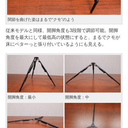
関節を曲げた姿はまるで“クモ”のよう
従来モデルと同様、開脚角度も3段階で調節可能。開脚
角度を最大にして最低高の状態にすると、まるでクモが
床にベターっと張り付いているようにも見える。
開脚角度：最小
開脚角度：中