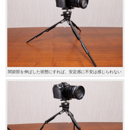
関節部を伸ばした状態にすれば、安定感に不安は感じられない