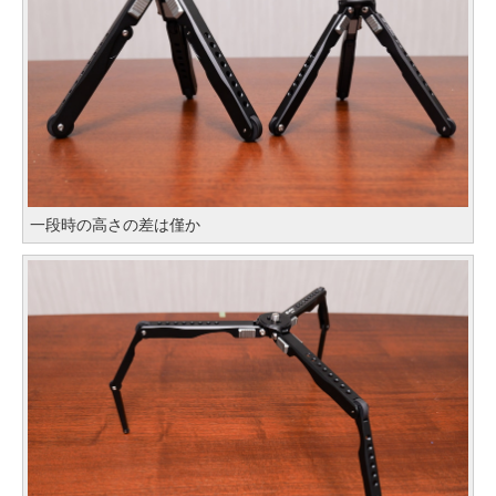
一段時の高さの差は僅か