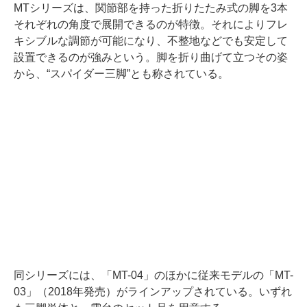
MTシリーズは、関節部を持った折りたたみ式の脚を3本
それぞれの角度で展開できるのが特徴。それによりフレ
キシブルな調節が可能になり、不整地などでも安定して
設置できるのが強みという。脚を折り曲げて立つその姿
から、“スパイダー三脚”とも称されている。
同シリーズには、「MT-04」のほかに従来モデルの「MT-
03」（2018年発売）がラインアップされている。いずれ