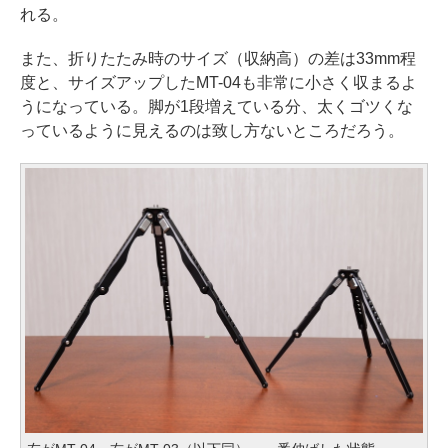
れる。
また、折りたたみ時のサイズ（収納高）の差は33mm程
度と、サイズアップしたMT-04も非常に小さく収まるよ
うになっている。脚が1段増えている分、太くゴツくな
っているように見えるのは致し方ないところだろう。