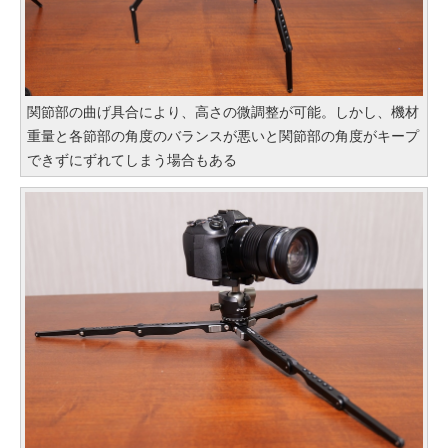
関節部の曲げ具合により、高さの微調整が可能。しかし、機材
重量と各節部の角度のバランスが悪いと関節部の角度がキープ
できずにずれてしまう場合もある