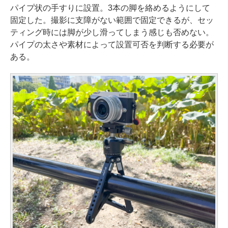
パイプ状の手すりに設置。3本の脚を絡めるようにして
固定した。撮影に支障がない範囲で固定できるが、セッ
ティング時には脚が少し滑ってしまう感じも否めない。
パイプの太さや素材によって設置可否を判断する必要が
ある。