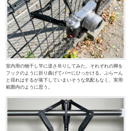
室内用の物干し竿に逆さ吊りしてみた。それぞれの脚を
フックのように折り曲げてバーにひっかける。ぷらーん
と揺れはするが落下していまいそうな気配もなく、実用
範囲内のように思う。