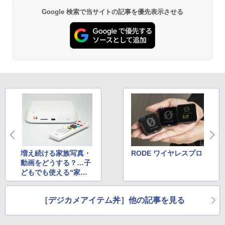
Google 検索で当サイトの記事を優先表示させる
増え続ける家族写真・
RODE ワイヤレスプロ
動画をどうする？…子
どもでも使える“家電
的”解決策
［デジカメアイテム丼］他の記事を見る