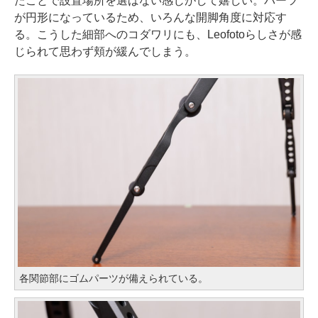
たことで設置場所を選ばない感じがして嬉しい。パーツ
が円形になっているため、いろんな開脚角度に対応す
る。こうした細部へのコダワリにも、Leofotoらしさが感
じられて思わず頬が緩んでしまう。
各関節部にゴムパーツが備えられている。