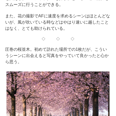
スムーズに行うことができる。
また、花の撮影でAFに速度を求めるシーンはほとんどな
いが、風が吹いている時などはやはり速いに越したこと
はなく、とても助けられている。
◇ ◇ ◇
圧巻の桜並木。初めて訪れた場所での1枚だが、こうい
うシーンに出会えると写真をやっていて良かったと心か
ら思う。