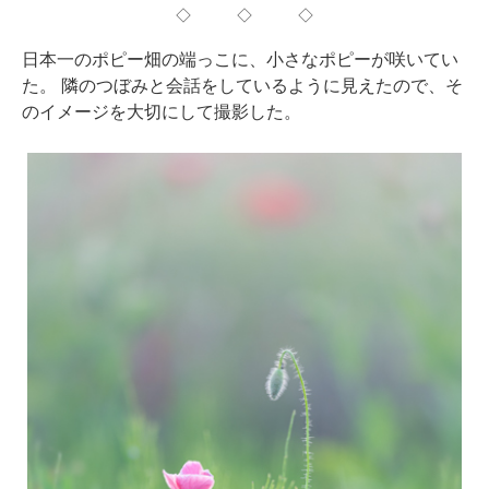
◇ ◇ ◇
日本一のポピー畑の端っこに、小さなポピーが咲いてい
た。 隣のつぼみと会話をしているように見えたので、そ
のイメージを大切にして撮影した。