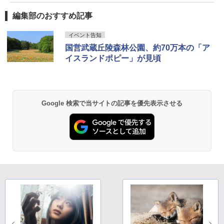
編集部のおすすめ記事
イベント告知
国営武蔵丘陵森林公園、約70万本の「ア
イスランドポピー」が見頃
Google 検索で当サイトの記事を優先表示させる