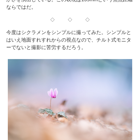
ならではだ。
◇ ◇ ◇
今度はシクラメンをシンプルに撮ってみた。シンプルと
はいえ地面すれすれからの視点なので、チルト式モニタ
ーでないと撮影に苦労するだろう。