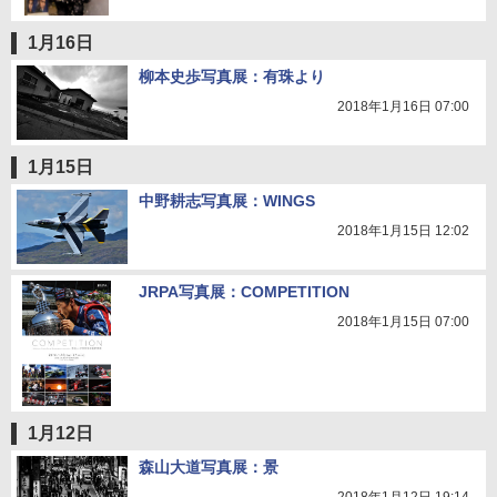
1月16日
柳本史歩写真展：有珠より
2018年1月16日 07:00
1月15日
中野耕志写真展：WINGS
2018年1月15日 12:02
JRPA写真展：COMPETITION
2018年1月15日 07:00
1月12日
森山大道写真展：景