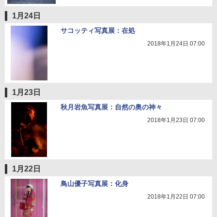
1月24日
サコッティ写真展：在処
2018年1月24日 07:00
1月23日
秋月岩魚写真展：自然の奥の神々
2018年1月23日 07:00
1月22日
鳥山優子写真展：化身
2018年1月22日 07:00