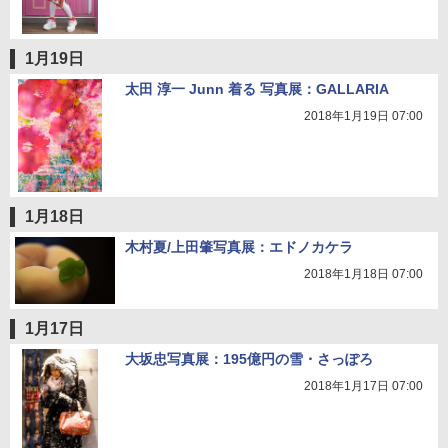
1月19日
太田 淳一 Junn 着る 写真展：GALLARIA
2018年1月19日 07:00
1月18日
木村夏/上田肇写真展：エドノカケラ
2018年1月18日 07:00
1月17日
大坂忠写真展：195億円の雪・さっぽろ
2018年1月17日 07:00