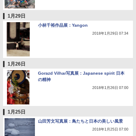
1月29日
小林千裕作品展：Yangon
2018年1月29日 07:34
1月26日
Gorazd Vilhar写真展：Japanese spirit 日本
の精神
2018年1月26日 07:00
1月25日
山田芳文写真展：鳥たちと日本の美しい風景
2018年1月25日 07:00