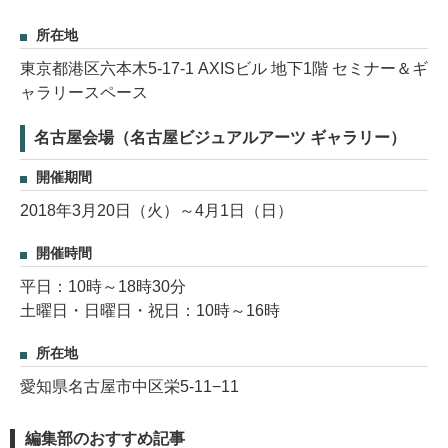
所在地
東京都港区六本木5-17-1 AXISビル 地下1階 セミナー＆ギ
ャラリースペース
名古屋会場（名古屋ビジュアルアーツ ギャラリー）
開催期間
2018年3月20日（火）～4月1日（日）
開催時間
平日：10時～18時30分
土曜日・日曜日・祝日：10時～16時
所在地
愛知県名古屋市中区栄5-11−11
編集部のおすすめ記事