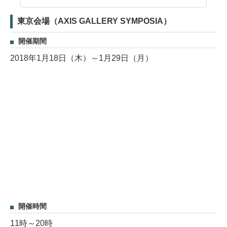
東京会場（AXIS GALLERY SYMPOSIA）
開催期間
2018年1月18日（木）～1月29日（月）
開催時間
11時～20時