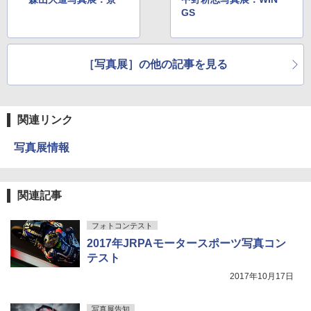
GS
［写真展］の他の記事を見る
関連リンク
写真展情報
関連記事
フォトコンテスト
2017年JRPAモータースポーツ写真コン
テスト
2017年10月17日
写真展告知