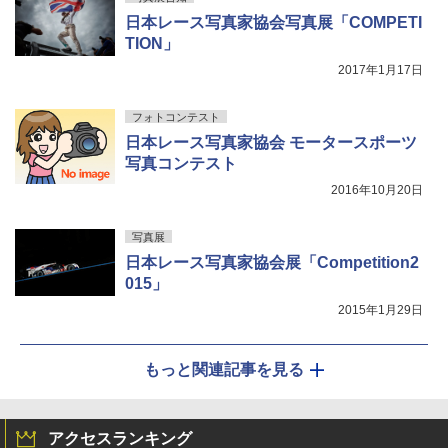
日本レース写真家協会写真展「COMPETI
TION」
2017年1月17日
フォトコンテスト
日本レース写真家協会 モータースポーツ
写真コンテスト
2016年10月20日
写真展
日本レース写真家協会展「Competition2
015」
2015年1月29日
もっと関連記事を見る
アクセスランキング