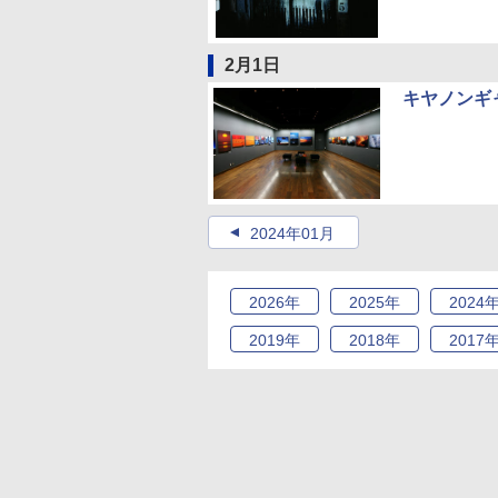
2月1日
キヤノンギ
2024年01月
2026
年
2025
年
2024
2019
年
2018
年
2017