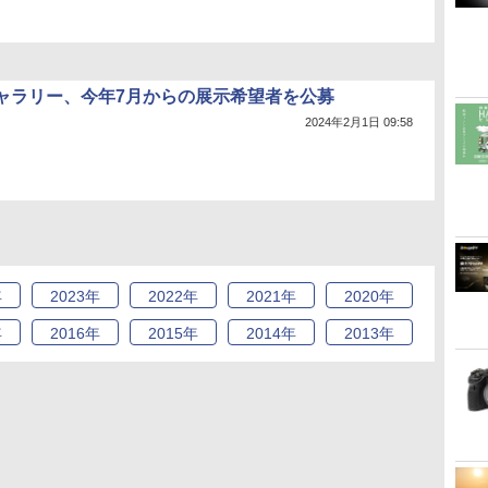
ャラリー、今年7月からの展示希望者を公募
2024年2月1日 09:58
年
2023
年
2022
年
2021
年
2020
年
年
2016
年
2015
年
2014
年
2013
年