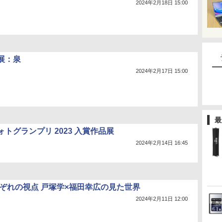
2024年2月18日 15:00
展：泉
2024年2月17日 15:00
最
トグランプリ 2023 入賞作品展
2024年2月14日 16:45
れぞれの視点 戸塚学×福田幸広の見た世界
2024年2月11日 12:00